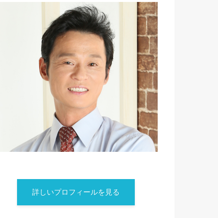
詳しいプロフィールを見る