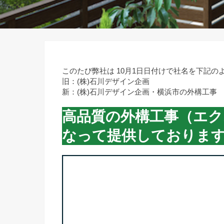
このたび弊社は 10月1日日付けで社名を下記
旧：(株)石川デザイン企画
新：(株)石川デザイン企画・横浜市の外構工事
高品質の外構工事（エ
なって提供しておりま