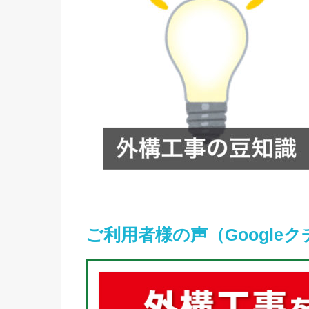
ご利用者様の声（Google