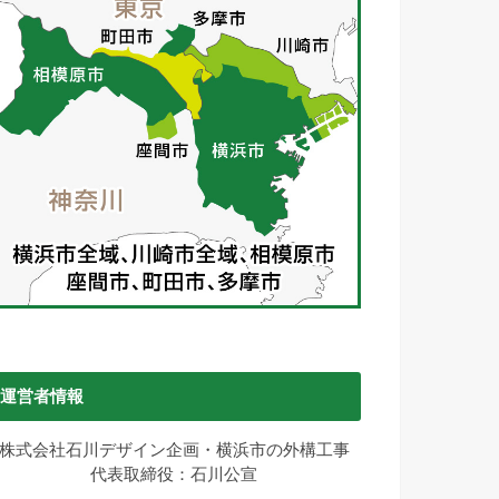
運営者情報
株式会社石川デザイン企画・横浜市の外構工事
代表取締役：石川公宣