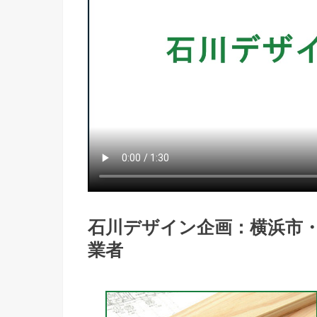
石川デザイン企画：横浜市
業者