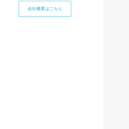
会社概要はこちら