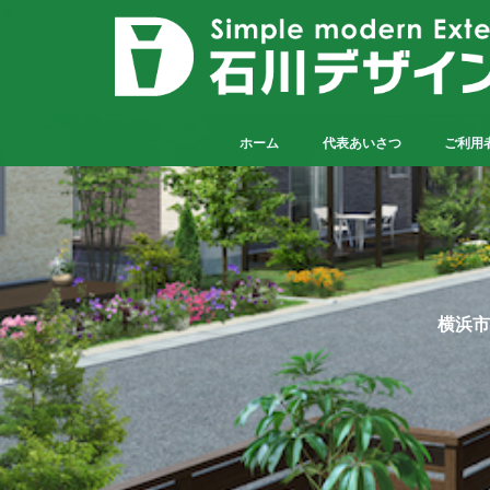
ホーム
代表あいさつ
ご利用
横浜市