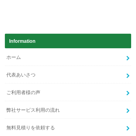
Information
ホーム
代表あいさつ
ご利用者様の声
弊社サービス利用の流れ
無料見積りを依頼する