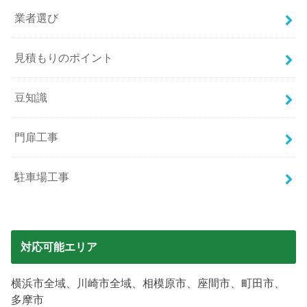
業者選び
見積もりのポイント
豆知識
門扉工事
駐車場工事
対応可能エリア
横浜市全域、川崎市全域、相模原市、座間市、町田市、
多摩市