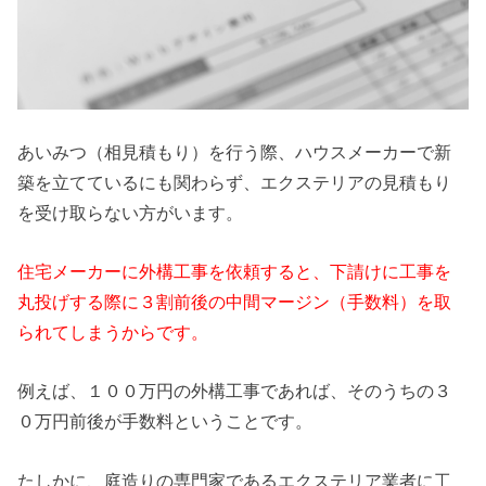
あいみつ（相見積もり）を行う際、ハウスメーカーで新
築を立てているにも関わらず、エクステリアの見積もり
を受け取らない方がいます。
住宅メーカーに外構工事を依頼すると、下請けに工事を
丸投げする際に３割前後の中間マージン（手数料）を取
られてしまうからです。
例えば、１００万円の外構工事であれば、そのうちの３
０万円前後が手数料ということです。
たしかに、庭造りの専門家であるエクステリア業者に工