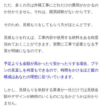
ただ、多くの方は外構工事にどれだけの費用がかかるの
か分かりません。それは、購買経験がないからです。
そのため、見積もりをしてもらう方がほとんどです。
見積もりを行えば、工事内容や使用する材料をある程度
決めておくことができます。実際に工事で必要となる予
算が明確になるのです。
予定よりも金額が高かったり安かったりする場合、プラ
ンの見直しを何度もできるので、時間をかけるほど庭の
構成はあなたの理想に近づいていきます。
しかし、見積もりを依頼する業者が一社だけでは見積金
額やデザインが納得のいくものになるかどうかは分かり
ません。