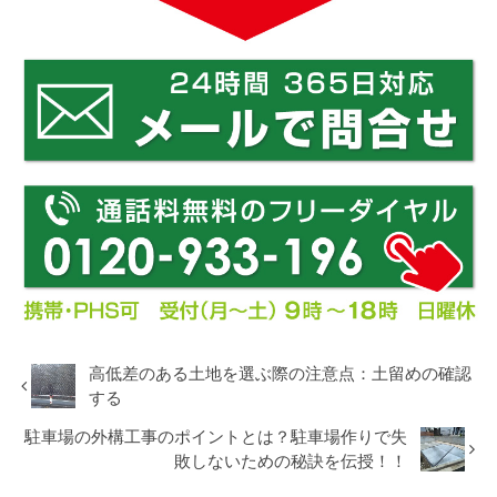
高低差のある土地を選ぶ際の注意点：土留めの確認
する
駐車場の外構工事のポイントとは？駐車場作りで失
敗しないための秘訣を伝授！！