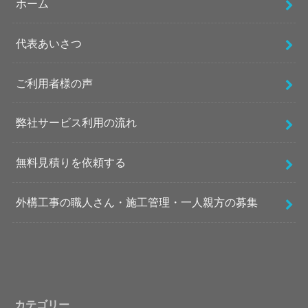
ホーム
代表あいさつ
ご利用者様の声
弊社サービス利用の流れ
無料見積りを依頼する
外構工事の職人さん・施工管理・一人親方の募集
カテゴリー