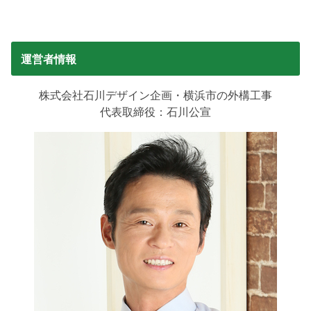
運営者情報
株式会社石川デザイン企画・横浜市の外構工事
代表取締役：石川公宣