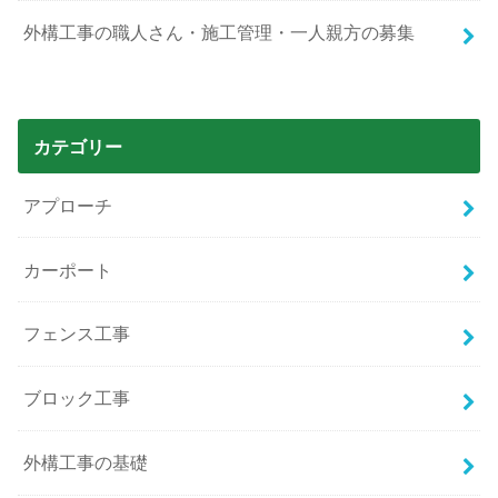
外構工事の職人さん・施工管理・一人親方の募集
カテゴリー
アプローチ
カーポート
フェンス工事
ブロック工事
外構工事の基礎