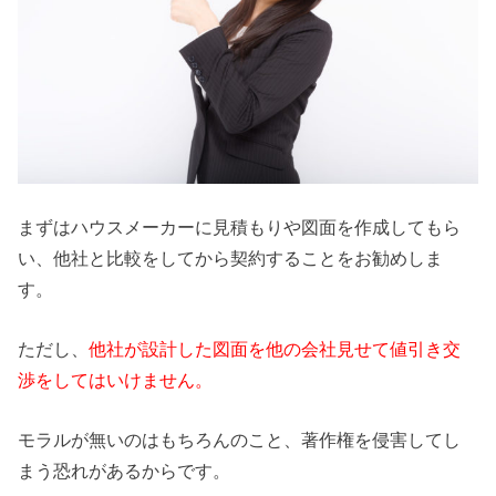
まずはハウスメーカーに見積もりや図面を作成してもら
い、他社と比較をしてから契約することをお勧めしま
す。
ただし、
他社が設計した図面を他の会社見せて値引き交
渉をしてはいけません。
モラルが無いのはもちろんのこと、著作権を侵害してし
まう恐れがあるからです。