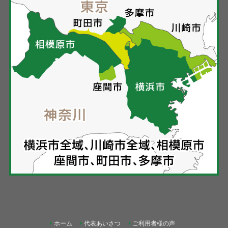
ホーム
代表あいさつ
ご利用者様の声