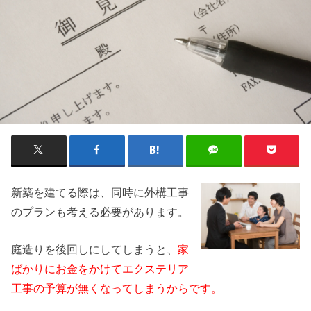
新築を建てる際は、
同時に外構工事
のプランも考える必要があります。
庭造りを後回しにしてしまうと、
家
ばかりにお金をかけてエクステリア
工事の予算が無くなってしまうからです。