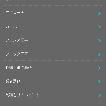
アプローチ
カーポート
フェンス工事
ブロック工事
外構工事の基礎
業者選び
見積もりのポイント