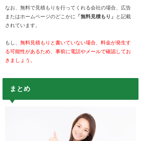
なお、無料で見積もりを行ってくれる会社の場合、広告
またはホームページのどこかに
「無料見積もり」
と記載
されています。
もし、
無料見積もりと書いていない場合、料金が発生す
る可能性があるため、事前に電話やメールで確認してお
きましょう。
まとめ