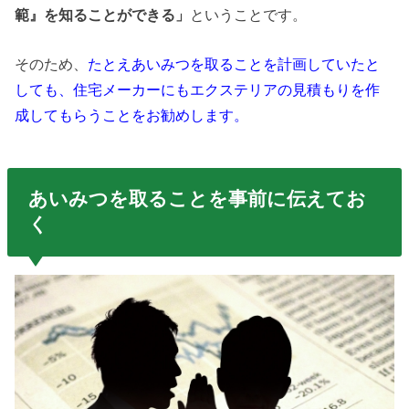
範』を知ることができる」
ということです。
そのため、
たとえあいみつを取ることを計画していたと
しても、住宅メーカーにもエクステリアの見積もりを作
成してもらうことをお勧めします。
あいみつを取ることを事前に伝えてお
く