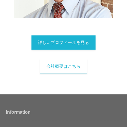
詳しいプロフィールを見る
会社概要はこちら
Information