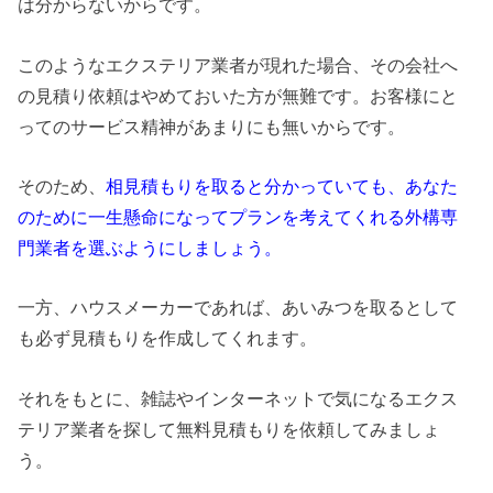
は分からないからです。
このようなエクステリア業者が現れた場合、その会社へ
の見積り依頼はやめておいた方が無難です。お客様にと
ってのサービス精神があまりにも無いからです。
そのため、
相見積もりを取ると分かっていても、あなた
のために一生懸命になってプランを考えてくれる外構専
門業者を選ぶようにしましょう。
一方、ハウスメーカーであれば、あいみつを取るとして
も必ず見積もりを作成してくれます。
それをもとに、雑誌やインターネットで気になるエクス
テリア業者を探して無料見積もりを依頼してみましょ
う。