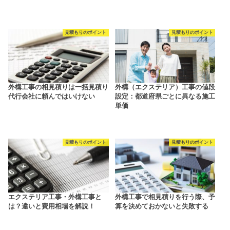
見積もりのポイント
見積もりのポイント
外構工事の相見積りは一括見積り
外構（エクステリア）工事の値段
代行会社に頼んではいけない
設定：都道府県ごとに異なる施工
単価
見積もりのポイント
見積もりのポイント
エクステリア工事・外構工事と
外構工事で相見積りを行う際、予
は？違いと費用相場を解説！
算を決めておかないと失敗する