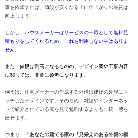
事を依頼すれば、値段が安くなる上に仕上がりの品質は
向上します。
しかし、
ハウスメーカーはサービスの一環として無料見
積もりをしてくれるため、これを利用しない手はありま
せん。
また、
値段は割高になるものの、デザイン案や工事内容
に関しては、非常に参考になります。
例えば、住宅メーカーの作成する外構は建物の外観にマ
ッチしたデザインです。そのため、雑誌やインターネッ
トで紹介されている庭を見て勉強するよりも、統一感を
出せます。
つまり、
「あなたの建てる家の『見栄えのある外観の模