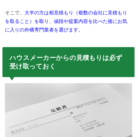
そこで、
大半の方は相見積もり（複数の会社に見積もり
を取ること）を取り、値段や提案内容を比べた後にお気
に入りの外構専門業者を選びます。
ハウスメーカーからの見積もりは必ず
受け取っておく