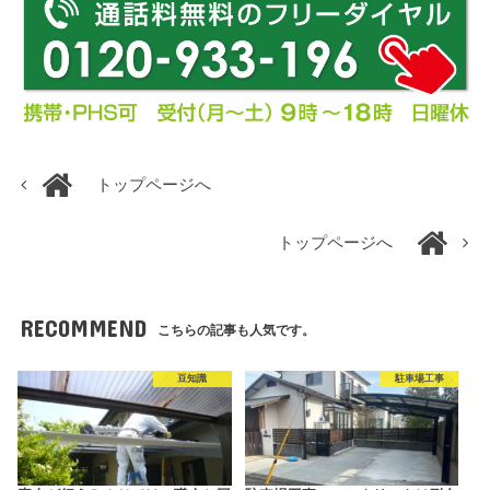
トップページへ
トップページへ
RECOMMEND
こちらの記事も人気です。
豆知識
駐車場工事