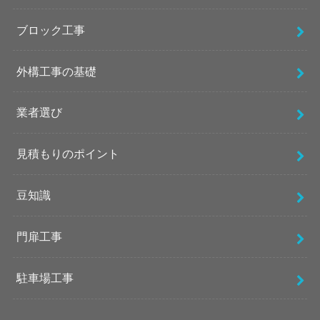
ブロック工事
外構工事の基礎
業者選び
見積もりのポイント
豆知識
門扉工事
駐車場工事