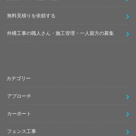
無料見積りを依頼する
外構工事の職人さん・施工管理・一人親方の募集
カテゴリー
アプローチ
カーポート
フェンス工事