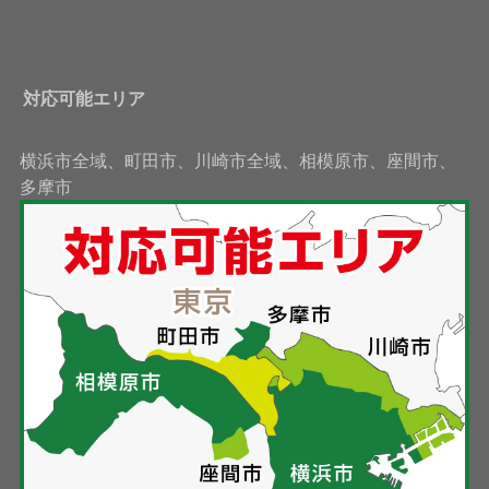
対応可能エリア
横浜市全域、町田市、川崎市全域、相模原市、座間市、
多摩市