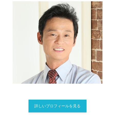
詳しいプロフィールを見る