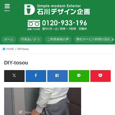
menu
ホーム
代表あいさつ
ご利用者様の声
弊社サービス利用の流れ
HOME
DIY-tosou
DIY-tosou