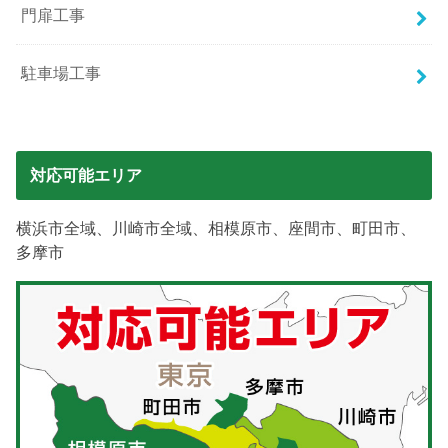
門扉工事
駐車場工事
対応可能エリア
横浜市全域、川崎市全域、相模原市、座間市、町田市、
多摩市