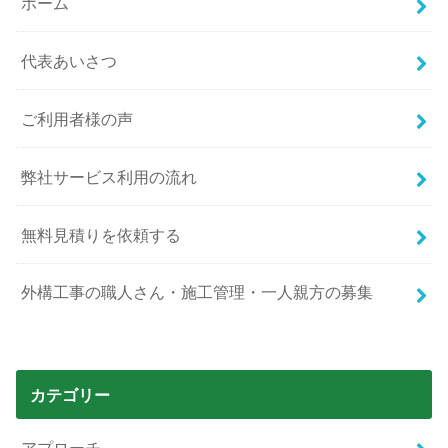
ホーム
代表あいさつ
ご利用者様の声
弊社サービス利用の流れ
無料見積りを依頼する
外構工事の職人さん・施工管理・一人親方の募集
カテゴリー
アプローチ