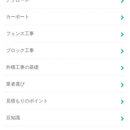
カーポート
フェンス工事
ブロック工事
外構工事の基礎
業者選び
見積もりのポイント
豆知識