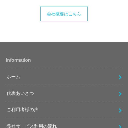
会社概要はこちら
Information
ホーム
代表あいさつ
ご利用者様の声
弊社サービス利用の流れ