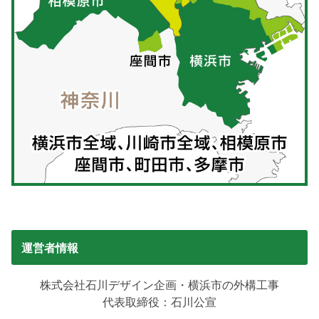
運営者情報
株式会社石川デザイン企画・横浜市の外構工事
代表取締役：石川公宣