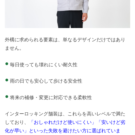
外構に求められる要素は、単なるデザインだけではあり
ません。
毎日使っても壊れにくい耐久性
雨の日でも安心して歩ける安全性
将来の補修・変更に対応できる柔軟性
インターロッキング舗装は、これらを高いレベルで満た
しており、
「おしゃれだけど使いにくい」「安いけど劣
化が早い」といった失敗を避けたい方に選ばれていま