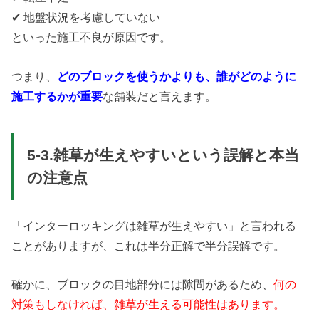
✔ 地盤状況を考慮していない
といった施工不良が原因です。
つまり、
どのブロックを使うかよりも、誰がどのように
施工するかが重要
な舗装だと言えます。
5-3.雑草が生えやすいという誤解と本当
の注意点
「インターロッキングは雑草が生えやすい」と言われる
ことがありますが、これは半分正解で半分誤解です。
確かに、ブロックの目地部分には隙間があるため、
何の
対策もしなければ、雑草が生える可能性はあります。