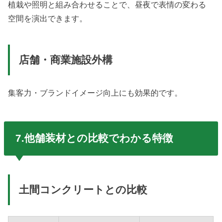
植栽や照明と組み合わせることで、昼夜で表情の変わる
空間を演出できます。
店舗・商業施設外構
集客力・ブランドイメージ向上にも効果的です。
7.他舗装材との比較でわかる特徴
土間コンクリートとの比較