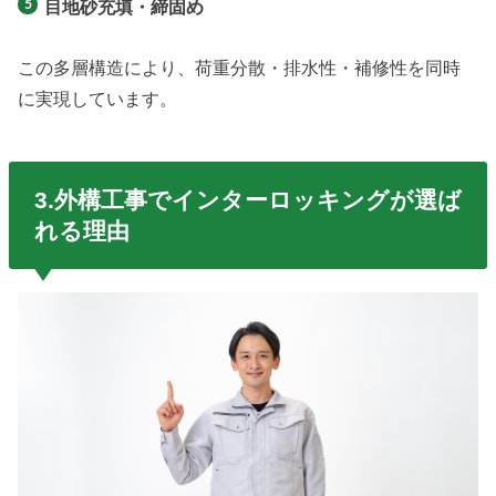
目地砂充填・締固め
この多層構造により、荷重分散・排水性・補修性を同時
に実現しています。
3.外構工事でインターロッキングが選ば
れる理由