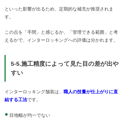
といった影響が出るため、定期的な補充が推奨されま
す。
この点を「手間」と感じるか、「管理できる範囲」と考
えるかで、インターロッキングへの評価は分かれます。
5-5.施工精度によって見た目の差が出や
すい
インターロッキング舗装は、
職人の技量が仕上がりに直
結する工法
です。
目地幅が均一でない