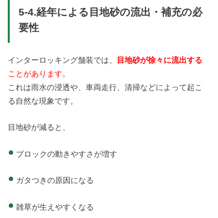
5-4.経年による目地砂の流出・補充の必
要性
インターロッキング舗装では、
目地砂が徐々に流出する
ことがあります。
これは雨水の浸透や、車両走行、清掃などによって起こ
る自然な現象です。
目地砂が減ると、
ブロックの動きやすさが増す
ガタつきの原因になる
雑草が生えやすくなる