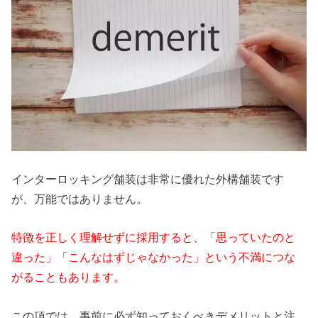
インターロッキング舗装は非常に優れた外構舗装です
が、万能ではありません。
特徴を正しく理解せずに採用すると、「思っていたのと
違った」「こんなはずじゃなかった」という不満につな
がることもあります。
この項では、事前に必ず知っておくべきデメリットと注