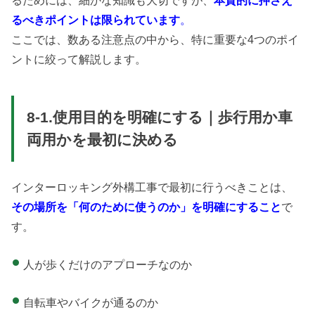
るべきポイントは限られています
。
ここでは、数ある注意点の中から、特に重要な4つのポイ
ントに絞って解説します。
8-1.使用目的を明確にする｜歩行用か車
両用かを最初に決める
インターロッキング外構工事で最初に行うべきことは、
その場所を「何のために使うのか」を明確にすること
で
す。
人が歩くだけのアプローチなのか
自転車やバイクが通るのか