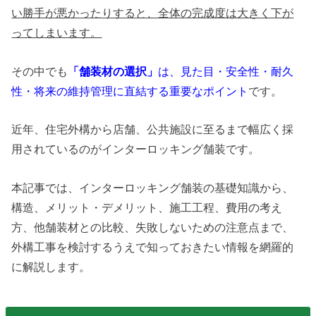
い勝手が悪かったりすると、全体の完成度は大きく下が
ってしまいます。
その中でも
「舗装材の選択」
は、見た目・安全性・耐久
性・将来の維持管理に直結する重要なポイント
です。
近年、住宅外構から店舗、公共施設に至るまで幅広く採
用されているのがインターロッキング舗装です。
本記事では、インターロッキング舗装の基礎知識から、
構造、メリット・デメリット、施工工程、費用の考え
方、他舗装材との比較、失敗しないための注意点まで、
外構工事を検討するうえで知っておきたい情報を網羅的
に解説します。