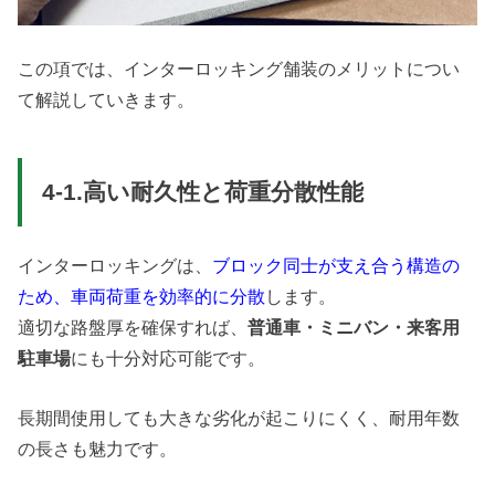
この項では、インターロッキング舗装のメリットについ
て解説していきます。
4-1.高い耐久性と荷重分散性能
インターロッキングは、
ブロック同士が支え合う構造の
ため、車両荷重を効率的に分散
します。
適切な路盤厚を確保すれば、
普通車・ミニバン・来客用
駐車場
にも十分対応可能です。
長期間使用しても大きな劣化が起こりにくく、耐用年数
の長さも魅力です。