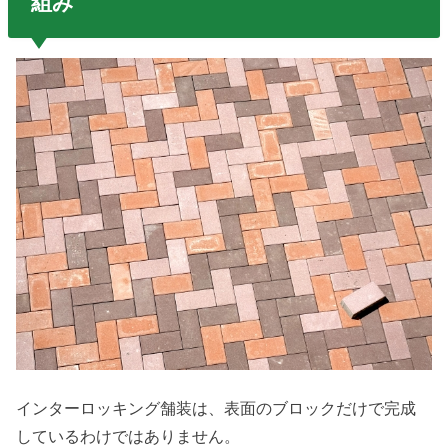
組み
インターロッキング舗装は、表面のブロックだけで完成
しているわけではありません。