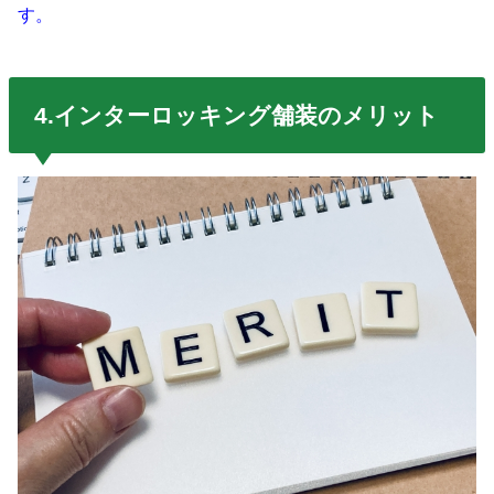
す。
4.インターロッキング舗装のメリット