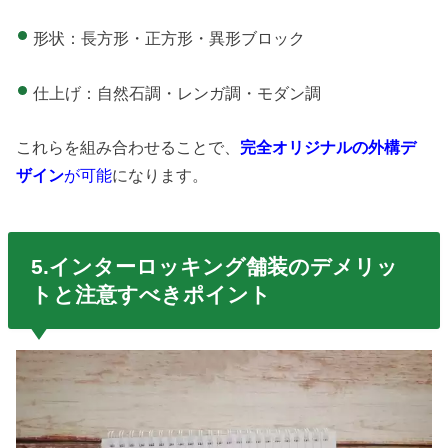
形状：長方形・正方形・異形ブロック
仕上げ：自然石調・レンガ調・モダン調
これらを組み合わせることで、
完全オリジナルの外構デ
ザイン
が可能
になります。
5.インターロッキング舗装のデメリッ
トと注意すべきポイント