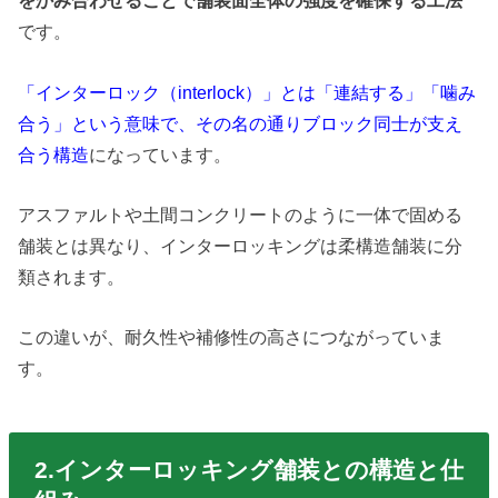
をかみ合わせることで舗装面全体の強度を確保する工法
です。
「インターロック（interlock）」とは「連結する」「噛み
合う」という意味で、その名の通りブロック同士が支え
合う構造
になっています。
アスファルトや土間コンクリートのように一体で固める
舗装とは異なり、インターロッキングは柔構造舗装に分
類されます。
この違いが、耐久性や補修性の高さにつながっていま
す。
2.インターロッキング舗装との構造と仕