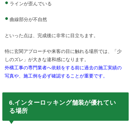
ラインが歪んでいる
曲線部分が不自然
といった点は、完成後に非常に目立ちます。
特に玄関アプローチや来客の目に触れる場所では、「少
しのズレ」が大きな違和感になります。
外構工事の専門業者へ依頼をする前に過去の施工実績の
写真や、施工例を必ず確認することが重要です。
6.インターロッキング舗装が優れてい
る場所