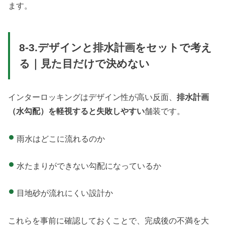
ます。
8-3.デザインと排水計画をセットで考え
る｜見た目だけで決めない
インターロッキングはデザイン性が高い反面、
排水計画
（水勾配）を軽視すると失敗しやすい
舗装です。
雨水はどこに流れるのか
水たまりができない勾配になっているか
目地砂が流れにくい設計か
これらを事前に確認しておくことで、完成後の不満を大