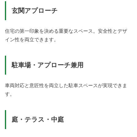
玄関アプローチ
住宅の第一印象を決める重要なスペース。安全性とデザ
イン性を両立できます。
駐車場・アプローチ兼用
車両対応と意匠性を両立した駐車スペースが実現できま
す。
庭・テラス・中庭