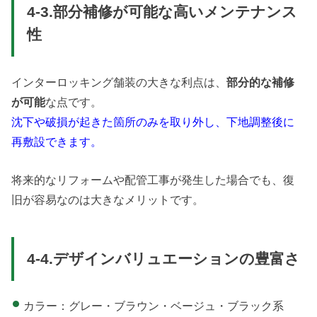
4-3.部分補修が可能な高いメンテナンス
性
インターロッキング舗装の大きな利点は、
部分的な補修
が可能
な点です。
沈下や破損が起きた箇所のみを取り外し、下地調整後に
再敷設できます。
将来的なリフォームや配管工事が発生した場合でも、復
旧が容易なのは大きなメリットです。
4-4.デザインバリュエーションの豊富さ
カラー：グレー・ブラウン・ベージュ・ブラック系