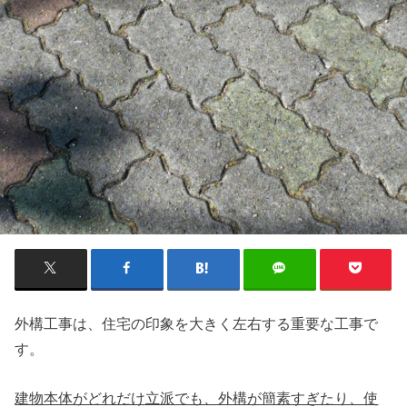
外構工事は、住宅の印象を大きく左右する重要な工事で
す。
建物本体がどれだけ立派でも、外構が簡素すぎたり、使