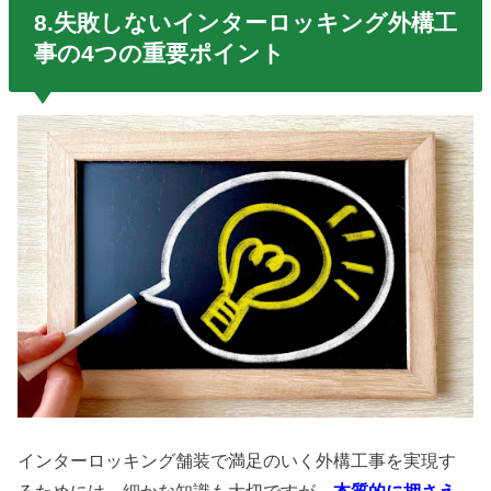
8.失敗しないインターロッキング外構工
事の4つの重要ポイント
インターロッキング舗装で満足のいく外構工事を実現す
るためには、細かな知識も大切ですが、
本質的に押さえ