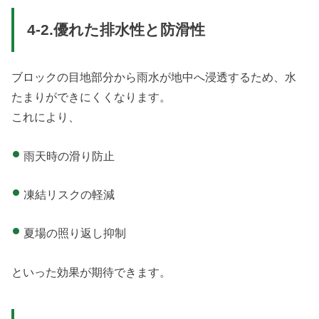
4-2.優れた排水性と防滑性
ブロックの目地部分から雨水が地中へ浸透するため、水
たまりができにくくなります。
これにより、
雨天時の滑り防止
凍結リスクの軽減
夏場の照り返し抑制
といった効果が期待できます。