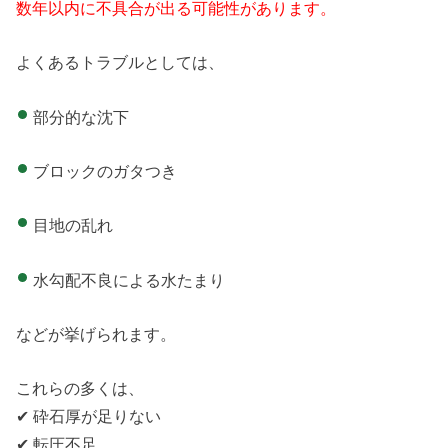
数年以内に不具合が出る可能性があります。
よくあるトラブルとしては、
部分的な沈下
ブロックのガタつき
目地の乱れ
水勾配不良による水たまり
などが挙げられます。
これらの多くは、
✔ 砕石厚が足りない
✔ 転圧不足