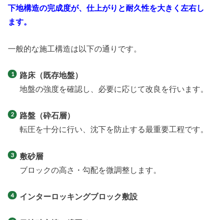
下地構造の完成度が、仕上がりと耐久性を大きく左右し
ます。
一般的な施工構造は以下の通りです。
路床（既存地盤）
地盤の強度を確認し、必要に応じて改良を行います。
路盤（砕石層）
転圧を十分に行い、沈下を防止する最重要工程です。
敷砂層
ブロックの高さ・勾配を微調整します。
インターロッキングブロック敷設