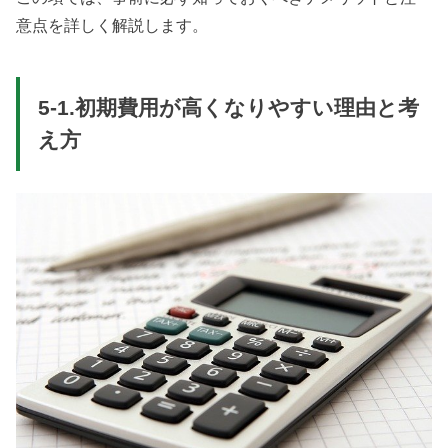
意点を詳しく解説します。
5-1.初期費用が高くなりやすい理由と考
え方