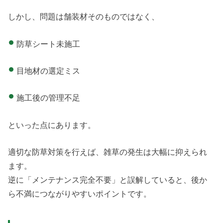
しかし、問題は舗装材そのものではなく、
防草シート未施工
目地材の選定ミス
施工後の管理不足
といった点にあります。
適切な防草対策を行えば、雑草の発生は大幅に抑えられ
ます。
逆に「メンテナンス完全不要」と誤解していると、後か
ら不満につながりやすいポイントです。