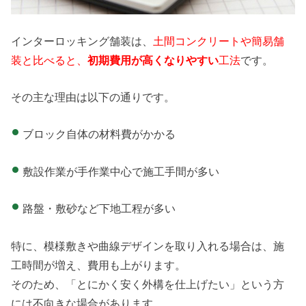
インターロッキング舗装は、
土間コンクリートや簡易舗
装と比べると、
初期費用が高くなりやすい
工法
です。
その主な理由は以下の通りです。
ブロック自体の材料費がかかる
敷設作業が手作業中心で施工手間が多い
路盤・敷砂など下地工程が多い
特に、模様敷きや曲線デザインを取り入れる場合は、施
工時間が増え、費用も上がります。
そのため、「とにかく安く外構を仕上げたい」という方
には不向きな場合があります。