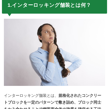
1.インターロッキング舗装とは何？
インターロッキング舗装とは、
規格化されたコンクリー
トブロックを一定のパターンで敷き詰め、ブロック同士