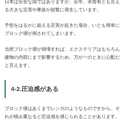
日本は安全な国ではありますが、近年、未曾有とも言え
る大きな災害や事故が頻繁に発生しています。
予想をはるかに超える災害が起きた場合、いとも簡単に
ブロック塀が倒されてしまいます。
当然ブロック塀が倒壊すれば、エクステリアはもちろん
建物の内部にまで影響するため、万が一のときに心配だ
と言えます。
4-2.圧迫感がある
ブロック塀はあくまでレンガのようなものですから、そ
れが積み重なると圧迫感を感じられることがあります。