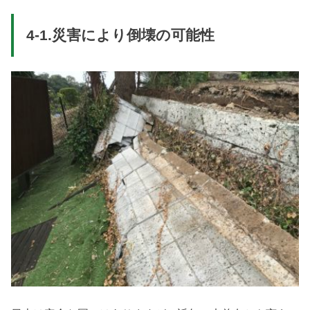
4-1.災害により倒壊の可能性