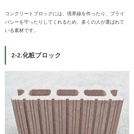
コンクリートブロックには、境界線を作ったり、プライ
バシーを守ったりしてくれるため、多くの人が選ばれて
いる素材です。
2-2.化粧ブロック