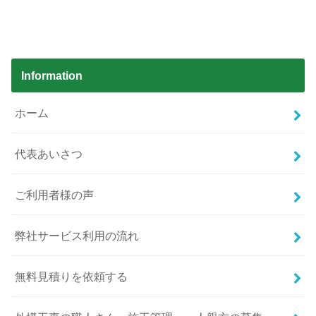
Information
ホーム
代表あいさつ
ご利用者様の声
弊社サービス利用の流れ
無料見積りを依頼する