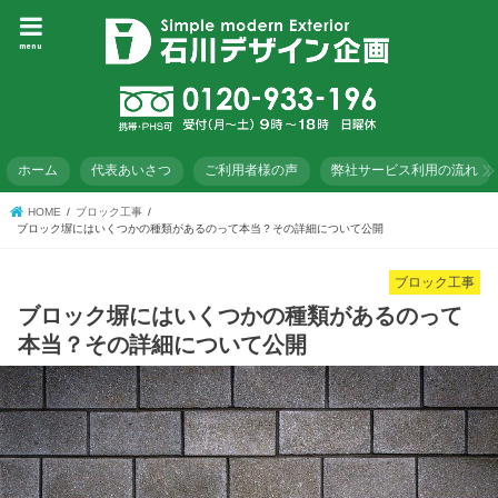
menu
ホーム
代表あいさつ
ご利用者様の声
弊社サービス利用の流れ
HOME
ブロック工事
ブロック塀にはいくつかの種類があるのって本当？その詳細について公開
ブロック工事
ブロック塀にはいくつかの種類があるのって
本当？その詳細について公開