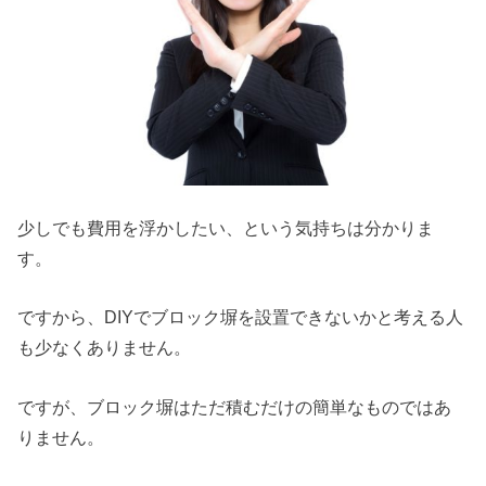
少しでも費用を浮かしたい、という気持ちは分かりま
す。
ですから、DIYでブロック塀を設置できないかと考える人
も少なくありません。
ですが、ブロック塀はただ積むだけの簡単なものではあ
りません。