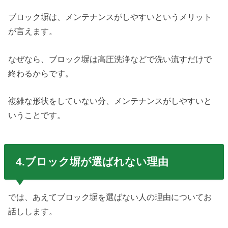
ブロック塀は、メンテナンスがしやすいというメリット
が言えます。
なぜなら、ブロック塀は高圧洗浄などで洗い流すだけで
終わるからです。
複雑な形状をしていない分、メンテナンスがしやすいと
いうことです。
4.ブロック塀が選ばれない理由
では、あえてブロック塀を選ばない人の理由についてお
話しします。