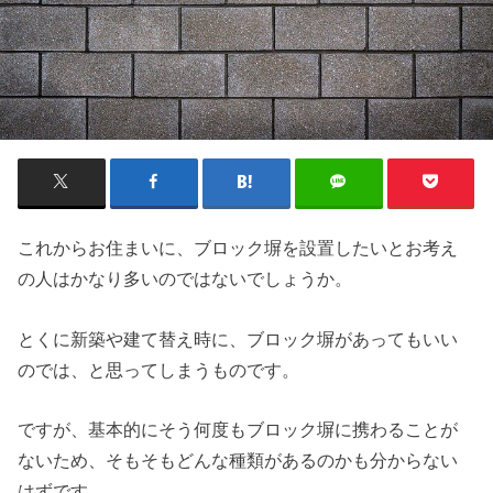
これからお住まいに、ブロック塀を設置したいとお考え
の人はかなり多いのではないでしょうか。
とくに新築や建て替え時に、ブロック塀があってもいい
のでは、と思ってしまうものです。
ですが、基本的にそう何度もブロック塀に携わることが
ないため、そもそもどんな種類があるのかも分からない
はずです。