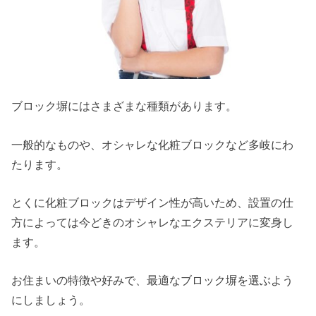
ブロック塀にはさまざまな種類があります。
一般的なものや、オシャレな化粧ブロックなど多岐にわ
たります。
とくに化粧ブロックはデザイン性が高いため、設置の仕
方によっては今どきのオシャレなエクステリアに変身し
ます。
お住まいの特徴や好みで、最適なブロック塀を選ぶよう
にしましょう。