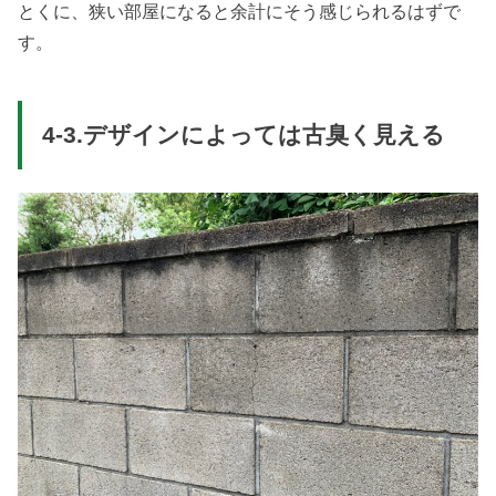
とくに、狭い部屋になると余計にそう感じられるはずで
す。
4-3.デザインによっては古臭く見える