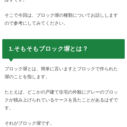
そこで今回は、ブロック塀の種類についてお話しします
ので参考にしてみてください。
1.そもそもブロック塀とは？
ブロック塀とは、簡単に言いますとブロックで作られた
塀のことを指します。
たとえば、どこかの戸建て住宅の外観にグレーのブロッ
クが積み上げられているケースを見たことがあるはずで
す。
それがブロック塀です。