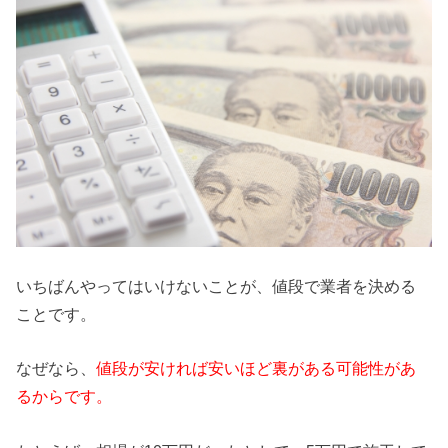
いちばんやってはいけないことが、値段で業者を決める
ことです。
なぜなら、
値段が安ければ安いほど裏がある可能性があ
るからです。