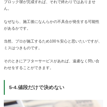
ブロック塀が完成すれば、それで終わりではありませ
ん。
なぜなら、施工後になんらかの不具合が発生する可能性
があるかです。
当然、プロが施工するため100％安心と思いたいですが、
ミスはつきものです。
そのときにアフターサービスがあれば、遠慮なく問い合
わせをすることができます。
5-4.値段だけで決めない