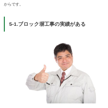
からです。
5-1.ブロック塀工事の実績がある