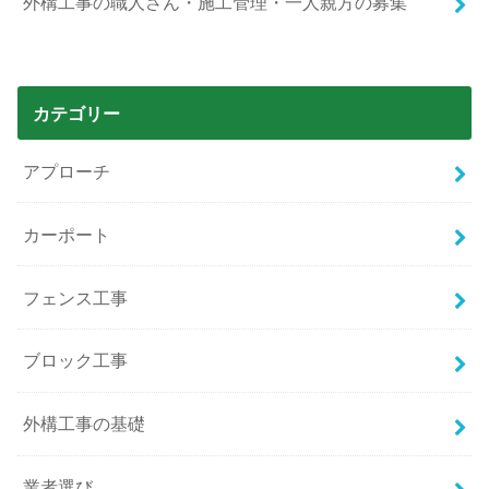
外構工事の職人さん・施工管理・一人親方の募集
カテゴリー
アプローチ
カーポート
フェンス工事
ブロック工事
外構工事の基礎
業者選び