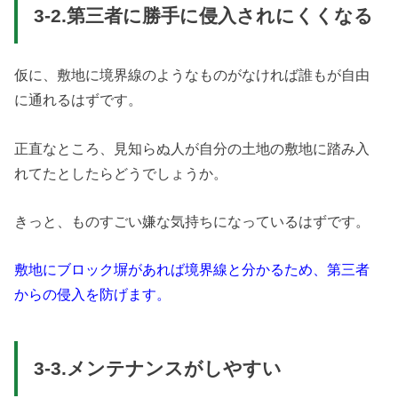
3-2.第三者に勝手に侵入されにくくなる
仮に、敷地に境界線のようなものがなければ誰もが自由
に通れるはずです。
正直なところ、見知らぬ人が自分の土地の敷地に踏み入
れてたとしたらどうでしょうか。
きっと、ものすごい嫌な気持ちになっているはずです。
敷地にブロック塀があれば境界線と分かるため、第三者
からの侵入を防げます。
3-3.メンテナンスがしやすい