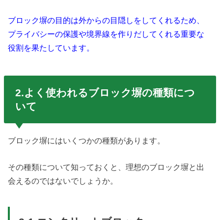
ブロック塀の目的は外からの目隠しをしてくれるため、
プライバシーの保護や境界線を作りだしてくれる重要な
役割を果たしています。
2.よく使われるブロック塀の種類につ
いて
ブロック塀にはいくつかの種類があります。
その種類について知っておくと、理想のブロック塀と出
会えるのではないでしょうか。