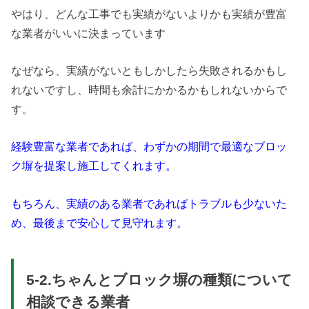
やはり、どんな工事でも実績がないよりかも実績が豊富
な業者がいいに決まっています
なぜなら、実績がないともしかしたら失敗されるかもし
れないですし、時間も余計にかかるかもしれないからで
す。
経験豊富な業者であれば、わずかの期間で最適なブロッ
ク塀を提案し施工してくれます。
もちろん、実績のある業者であればトラブルも少ないた
め、最後まで安心して見守れます。
5-2.ちゃんとブロック塀の種類について
相談できる業者