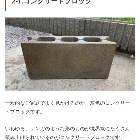
2-1.コンクリートブロック
一般的なご家庭でよく見かけるのが、灰色のコンクリー
トブロックです。
いわゆる、レンガのような形のものが境界線にたくさん
積み上げられているのがコンクリートブロックです。