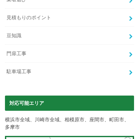
見積もりのポイント
豆知識
門扉工事
駐車場工事
対応可能エリア
横浜市全域、川崎市全域、相模原市、座間市、町田市、
多摩市