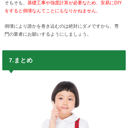
そもそも、
基礎工事や強度計算が必要なため、安易にDIY
をすると倒壊なんてことにもなりかねません。
倒壊により誰かを巻き込むのは絶対にダメですから、専
門の業者にお願いするようにしましょう。
7.まとめ