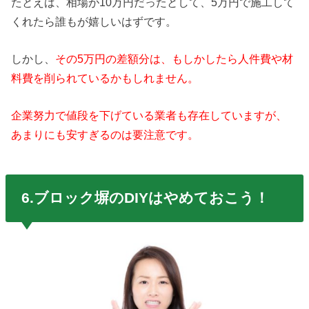
たとえば、相場が10万円だったとして、5万円で施工して
くれたら誰もが嬉しいはずです。
しかし、
その5万円の差額分は、もしかしたら人件費や材
料費を削られているかもしれません。
企業努力で値段を下げている業者も存在していますが、
あまりにも安すぎるのは要注意です。
6.ブロック塀のDIYはやめておこう！