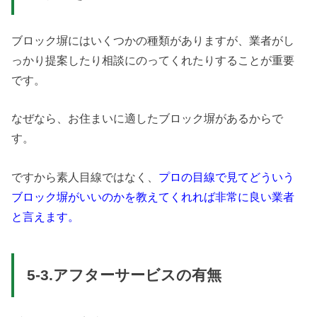
ブロック塀にはいくつかの種類がありますが、業者がし
っかり提案したり相談にのってくれたりすることが重要
です。
なぜなら、お住まいに適したブロック塀があるからで
す。
ですから素人目線ではなく、
プロの目線で見てどういう
ブロック塀がいいのかを教えてくれれば非常に良い業者
と言えます。
5-3.アフターサービスの有無