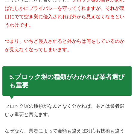
ばたしかにプライバシーを守ってくれますが、それが裏
目にでて空き巣に侵入されれば外から見えなくなるとい
うわけです。
つまり、いちど侵入されると外からは何をしているのか
が見えなくなってしまいます。
5.ブロック塀の種類がわかれば業者選び
も重要
ブロック塀の種類がなんとなく分かれば、あとは業者選
びが重要と言えます。
なぜなら、業者によって金額も違えば対応も技術も違う