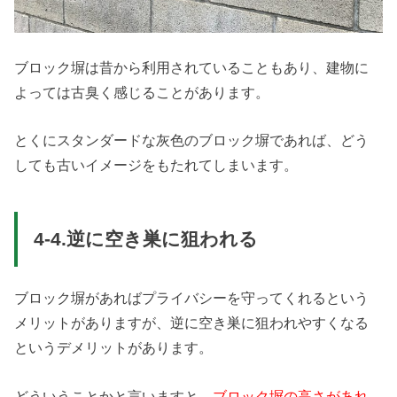
ブロック塀は昔から利用されていることもあり、建物に
よっては古臭く感じることがあります。
とくにスタンダードな灰色のブロック塀であれば、どう
しても古いイメージをもたれてしまいます。
4-4.逆に空き巣に狙われる
ブロック塀があればプライバシーを守ってくれるという
メリットがありますが、逆に空き巣に狙われやすくなる
というデメリットがあります。
どういうことかと言いますと、
ブロック塀の高さがあれ