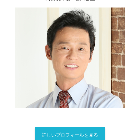
詳しいプロフィールを見る