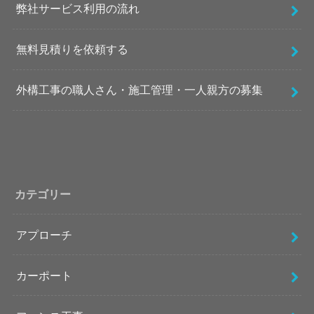
弊社サービス利用の流れ
無料見積りを依頼する
外構工事の職人さん・施工管理・一人親方の募集
カテゴリー
アプローチ
カーポート