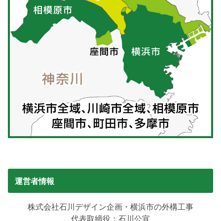
運営者情報
株式会社石川デザイン企画・横浜市の外構工事
代表取締役：石川公宣