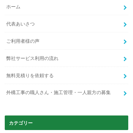
ホーム
代表あいさつ
ご利用者様の声
弊社サービス利用の流れ
無料見積りを依頼する
外構工事の職人さん・施工管理・一人親方の募集
カテゴリー