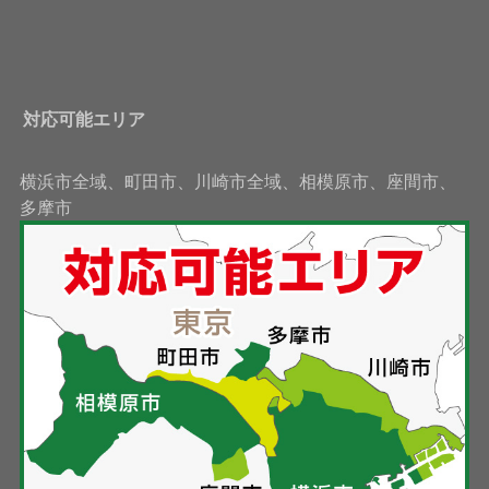
対応可能エリア
横浜市全域、町田市、川崎市全域、相模原市、座間市、
多摩市