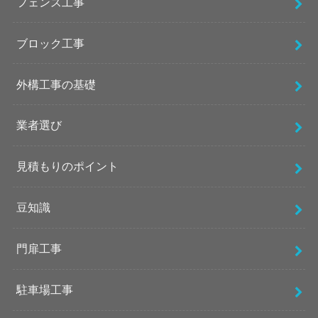
フェンス工事
ブロック工事
外構工事の基礎
業者選び
見積もりのポイント
豆知識
門扉工事
駐車場工事