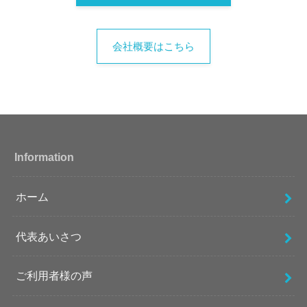
会社概要はこちら
Information
ホーム
代表あいさつ
ご利用者様の声