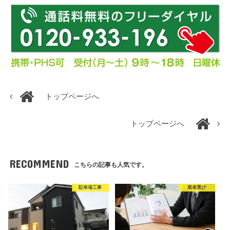
トップページへ
トップページへ
RECOMMEND
こちらの記事も人気です。
駐車場工事
業者選び