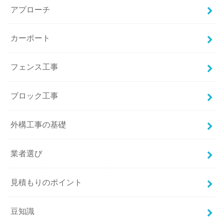
アプローチ
カーポート
フェンス工事
ブロック工事
外構工事の基礎
業者選び
見積もりのポイント
豆知識