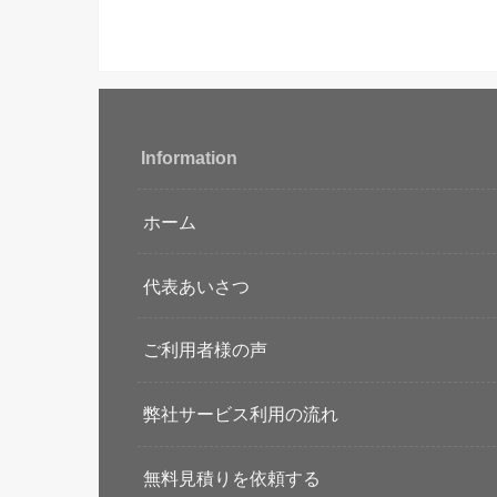
Information
ホーム
代表あいさつ
ご利用者様の声
弊社サービス利用の流れ
無料見積りを依頼する