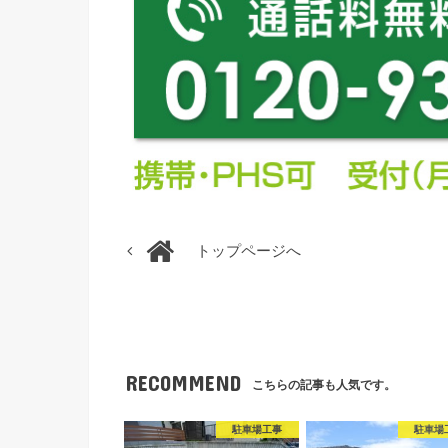
トップページへ
RECOMMEND
こちらの記事も人気です。
駐車場工事
駐車場