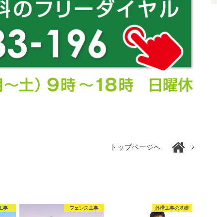
トップページへ
工事
フェンス工事
外構工事の基礎