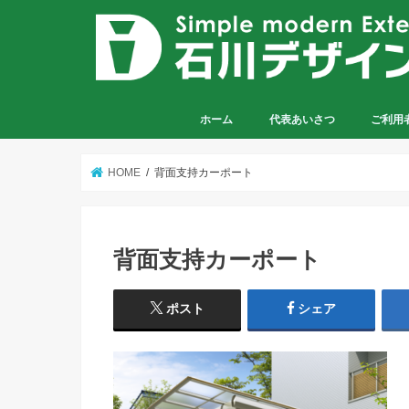
ホーム
代表あいさつ
ご利用
HOME
背面支持カーポート
背面支持カーポート
ポスト
シェア