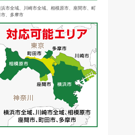
横浜市全域、川崎市全域、相模原市、座間市、町
田市、多摩市