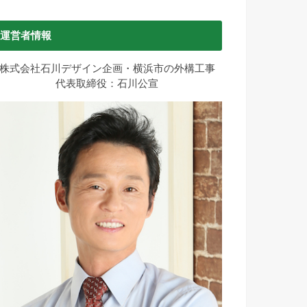
運営者情報
株式会社石川デザイン企画・横浜市の外構工事
代表取締役：石川公宣