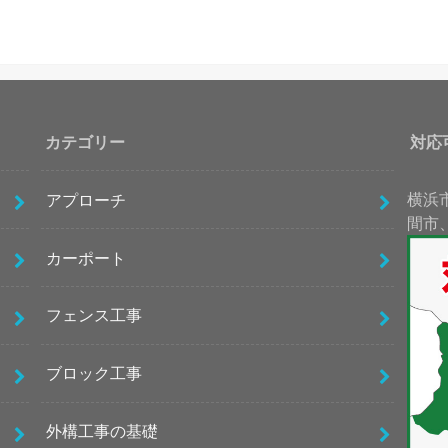
カテゴリー
対応
横浜
アプローチ
間市
カーポート
フェンス工事
ブロック工事
外構工事の基礎