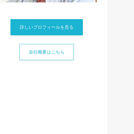
詳しいプロフィールを見る
会社概要はこちら