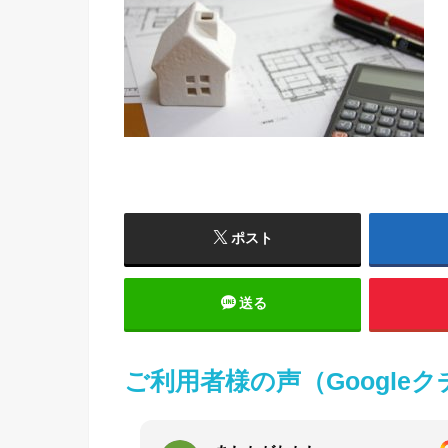
ポスト
送る
ご利用者様の声（Google