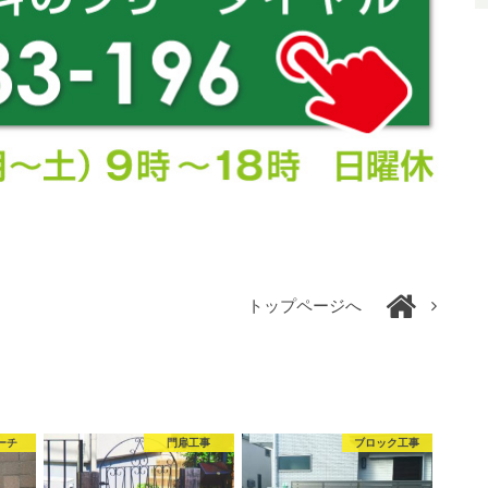
トップページへ
ーチ
門扉工事
ブロック工事