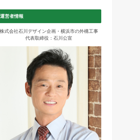
運営者情報
株式会社石川デザイン企画・横浜市の外構工事
代表取締役：石川公宣