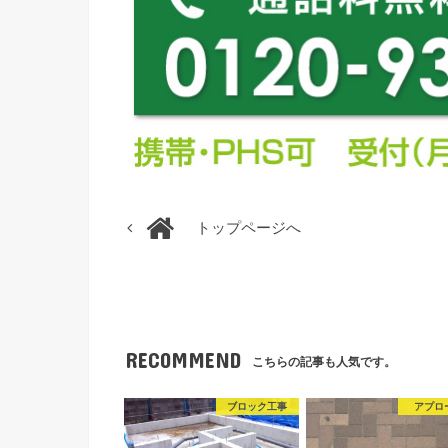
トップページへ
RECOMMEND
こちらの記事も人気です。
ブロック工事
アプロ