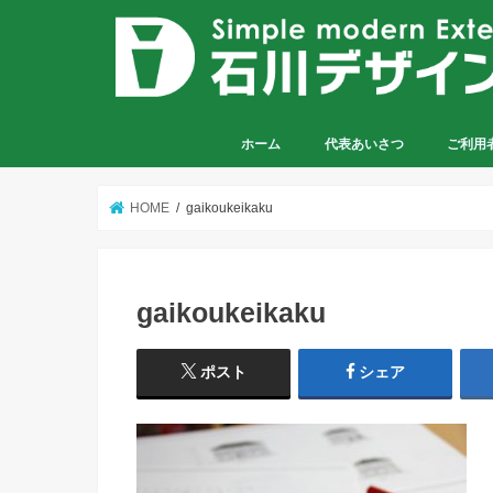
ホーム
代表あいさつ
ご利用
HOME
gaikoukeikaku
gaikoukeikaku
ポスト
シェア