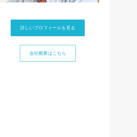
詳しいプロフィールを見る
会社概要はこちら