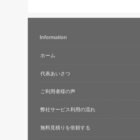
Information
ホーム
代表あいさつ
ご利用者様の声
弊社サービス利用の流れ
無料見積りを依頼する