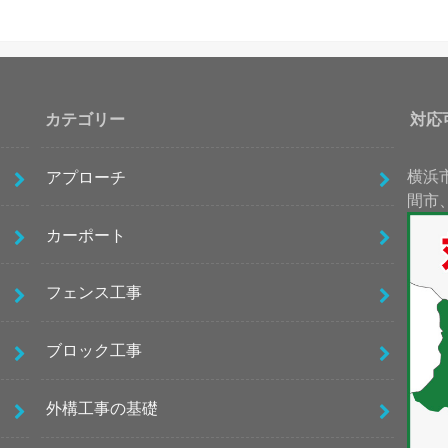
カテゴリー
対応
横浜
アプローチ
間市
カーポート
フェンス工事
ブロック工事
外構工事の基礎