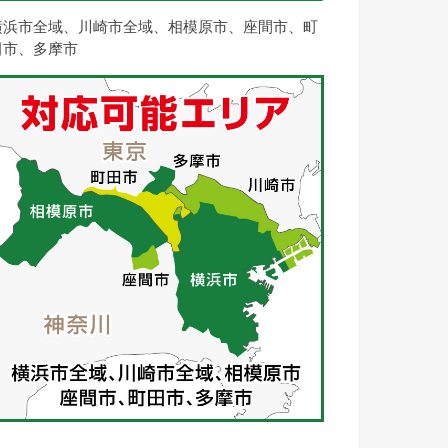
横浜市全域、川崎市全域、相模原市、座間市、町
田市、多摩市