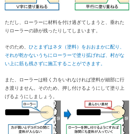
ただし、ローラーに材料を付け過ぎてしまうと、垂れた
りローラーの跡が残ったりしてしまいます。
そのため、
ひとまずはネタ（塗料）をおおまかに配り、
それが乾かないうちにローラーで塗り拡げれば、村がな
い上に筋も残さずに施工することができます。
また、ローラーは軽く力をいれなければ塗料が細部に行
き渡りません。そのため、押し付けるようにして塗り上
げるようにしましょう。