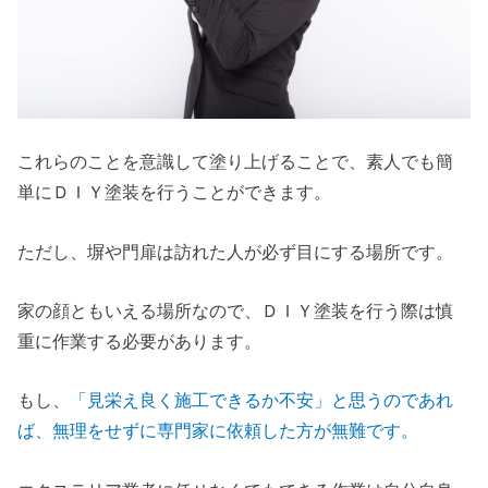
これらのことを意識して塗り上げることで、素人でも簡
単にＤＩＹ塗装を行うことができます。
ただし、塀や門扉は訪れた人が必ず目にする場所です。
家の顔ともいえる場所なので、ＤＩＹ塗装を行う際は慎
重に作業する必要があります。
もし、
「見栄え良く施工できるか不安」と思うのであれ
ば、無理をせずに専門家に依頼した方が無難です。