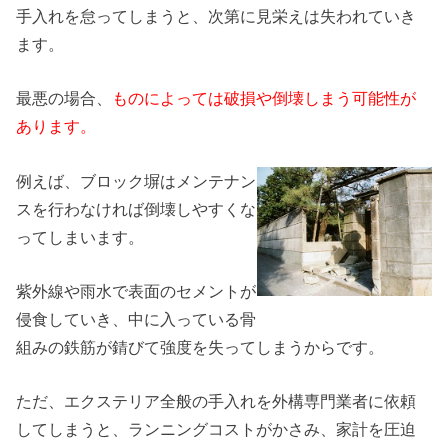
手入れを怠ってしまうと、次第に見栄えは失われていき
ます。
最悪の場合、
ものによっては破損や倒壊しまう可能性が
あります。
例えば、ブロック塀はメンテナン
スを行わなければ倒壊しやすくな
ってしまいます。
紫外線や雨水で表面のセメントが
侵食していき、中に入っている骨
組みの鉄筋が錆びて強度を失ってしまうからです。
ただ、エクステリア全般の手入れを外構専門業者に依頼
してしまうと、ランニングコストがかさみ、家計を圧迫