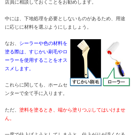
店員に相談しておくことをお勧めします。
中には、下地処理を必要としないものがあるため、用途
に応じに材料を選ぶようにしましょう。
なお、
シーラーや色の材料を
塗る際は、すじかい刷毛やロ
ーラーを使用することをオス
スメします。
これらに関しても、ホームセ
ンターで全て手に入ります。
ただ、
塗料を塗るとき、端から塗りつぶしてはいけませ
ん。
一度で仕上げようとしてしまうと、仕上がりが汚くなる