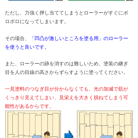
ただし、力強く押し当ててしまうとローラーがすぐにボ
ロボロになってしまいます。
その場合、
「凹凸が激しいところを塗る用」のローラー
を使うと良いです。
また、ローラーの跡を消すのは難しいため、塗装の継ぎ
目を人の目線の高さからずらすように塗ってください。
一見塗料のつなぎ目が分からなくても、光の加減で筋が
くっきり見えてしまい、見栄えを大きく損ねてしまう可
能性があるからです。