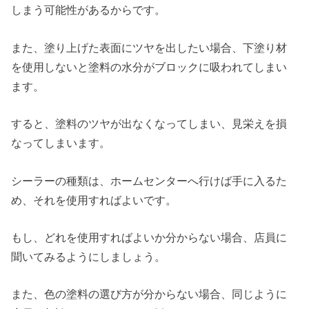
しまう可能性があるからです。
また、塗り上げた表面にツヤを出したい場合、下塗り材
を使用しないと塗料の水分がブロックに吸われてしまい
ます。
すると、塗料のツヤが出なくなってしまい、見栄えを損
なってしまいます。
シーラーの種類は、ホームセンターへ行けば手に入るた
め、それを使用すればよいです。
もし、どれを使用すればよいか分からない場合、店員に
聞いてみるようにしましょう。
また、色の塗料の選び方が分からない場合、同じように