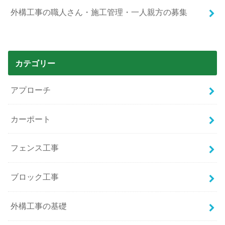
外構工事の職人さん・施工管理・一人親方の募集
カテゴリー
アプローチ
カーポート
フェンス工事
ブロック工事
外構工事の基礎