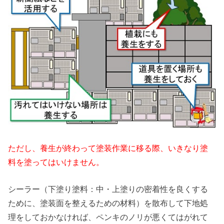
ただし、養生が終わって塗装作業に移る際、いきなり塗
料を塗ってはいけません。
シーラー（下塗り塗料：中・上塗りの密着性を良くする
ために、塗装面を整えるための材料）を散布して下地処
理をしておかなければ、ペンキのノリが悪くてはがれて