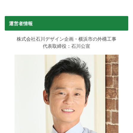
運営者情報
株式会社石川デザイン企画・横浜市の外構工事
代表取締役：石川公宣