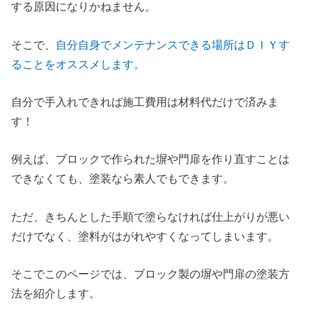
する原因になりかねません。
そこで、
自分自身でメンテナンスできる場所はＤＩＹす
ることをオススメします。
自分で手入れできれば施工費用は材料代だけで済みま
す！
例えば、ブロックで作られた塀や門扉を作り直すことは
できなくても、塗装なら素人でもできます。
ただ、きちんとした手順で塗らなければ仕上がりが悪い
だけでなく、塗料がはがれやすくなってしまいます。
そこでこのページでは、ブロック製の塀や門扉の塗装方
法を紹介します。