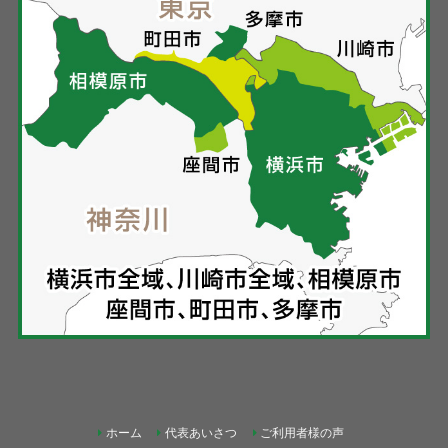
ホーム
代表あいさつ
ご利用者様の声