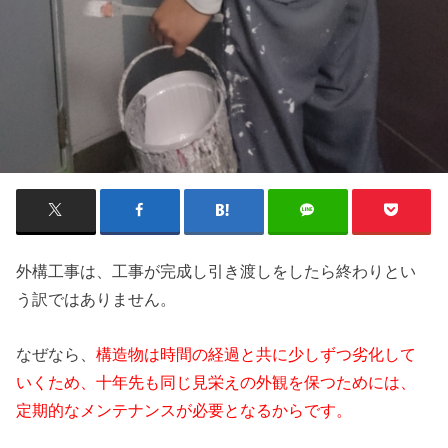
外構工事は、工事が完成し引き渡しをしたら終わりとい
う訳ではありません。
なぜなら、
構造物は時間の経過と共に少しずつ劣化して
いくため、十年先も同じ見栄えの外観を保つためには、
定期的なメンテナンスが必要となるからです。