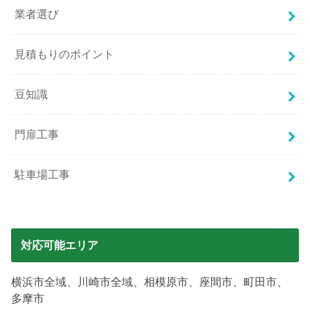
業者選び
見積もりのポイント
豆知識
門扉工事
駐車場工事
対応可能エリア
横浜市全域、川崎市全域、相模原市、座間市、町田市、
多摩市