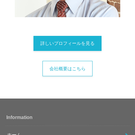
詳しいプロフィールを見る
会社概要はこちら
Information
ホーム