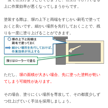
上に作業効率が悪くなってしまうからです。
塗装する際は、塀の上下と両端をすじかい刷毛で塗って
おくと良いです。細かい場所を先行しておくことで、残
りを一度に塗り上げることができます。
ただし、
塀の面積が大きい場合、先に塗った塗料が乾い
てしまう可能性があります。
その場合、塗りにくい場所を専攻して、その都度少しず
つ仕上げていく手法を採用しましょう。