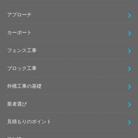
アプローチ
カーポート
フェンス工事
ブロック工事
外構工事の基礎
業者選び
見積もりのポイント