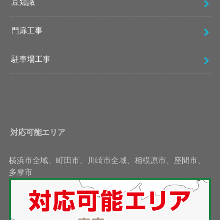
豆知識
門扉工事
駐車場工事
対応可能エリア
横浜市全域、町田市、川崎市全域、相模原市、座間市、
多摩市