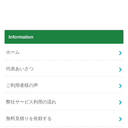
Information
ホーム
代表あいさつ
ご利用者様の声
弊社サービス利用の流れ
無料見積りを依頼する