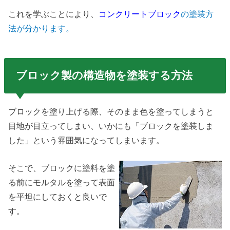
これを学ぶことにより、
コンクリートブロック
の塗装方
法が分かります。
ブロック製の構造物を塗装する方法
ブロックを塗り上げる際、そのまま色を塗ってしまうと
目地が目立ってしまい、いかにも「ブロックを塗装しま
した」という雰囲気になってしまいます。
そこで、ブロックに塗料を塗
る前にモルタルを塗って表面
を平坦にしておくと良いで
す。