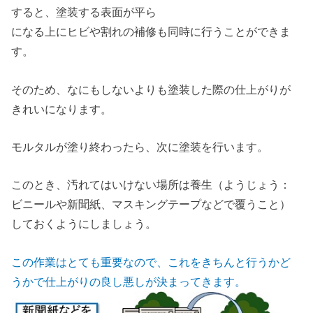
すると、塗装する表面が平ら
になる上にヒビや割れの補修も同時に行うことができま
す。
そのため、なにもしないよりも塗装した際の仕上がりが
きれいになります。
モルタルが塗り終わったら、次に塗装を行います。
このとき、汚れてはいけない場所は養生（ようじょう：
ビニールや新聞紙、マスキングテープなどで覆うこと）
しておくようにしましょう。
この作業はとても重要なので、これをきちんと行うかど
うかで仕上がりの良し悪しが決まってきます。