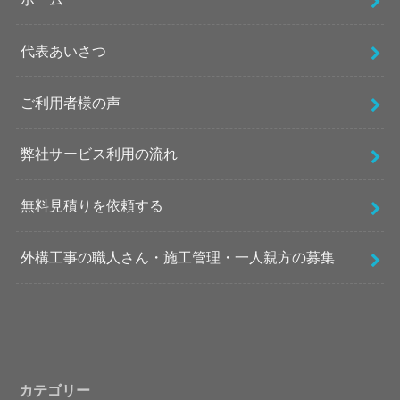
代表あいさつ
ご利用者様の声
弊社サービス利用の流れ
無料見積りを依頼する
外構工事の職人さん・施工管理・一人親方の募集
カテゴリー