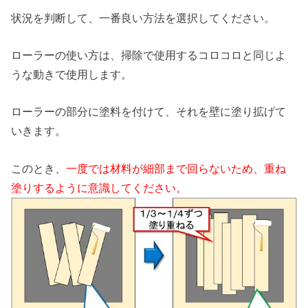
状況を判断して、一番良い方法を選択してください。
ローラーの使い方は、掃除で使用するコロコロと同じよ
うな動きで使用します。
ローラーの部分に塗料を付けて、それを壁に塗り拡げて
いきます。
このとき、
一度では材料が細部まで回らないため、重ね
塗りするように意識してください。