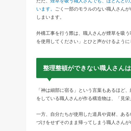
ただ、
煙草を吸う職人さんでも、ほとんどの
います。
ごく一部のモラルのない職人さんが
しまいます。
外構工事を行う際は、職人さんが煙草を吸う
を使用してください」とひと声かけるように
整理整頓ができない職人さんは
「神は細部に宿る」という言葉もあるほど、
をしている職人さんが作る構造物は、「見栄
一方、自分たちが使用した道具や資材、ある
づけをせずそのまま帰ってしまう職人さんが