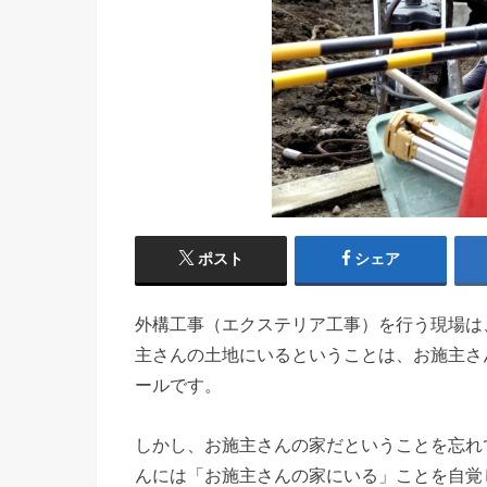
ポスト
シェア
外構工事（エクステリア工事）
を行う現場は
主さんの土地にいるということは、お施主さ
ールです。
しかし、お施主さんの家だということを忘れ
んには「お施主さんの家にいる」ことを自覚