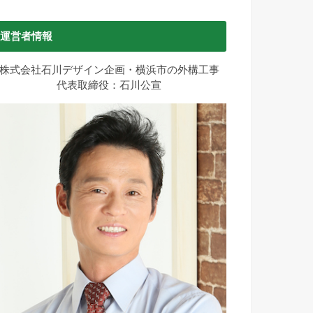
運営者情報
株式会社石川デザイン企画・横浜市の外構工事
代表取締役：石川公宣