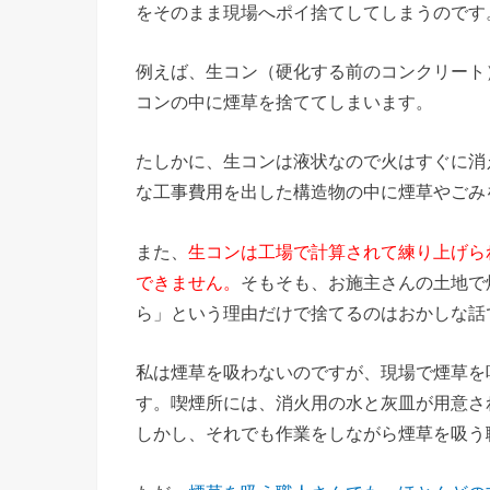
をそのまま現場へポイ捨てしてしまうのです
例えば、生コン（硬化する前のコンクリート
コンの中に煙草を捨ててしまいます。
たしかに、生コンは液状なので火はすぐに消
な工事費用を出した構造物の中に煙草やごみ
また、
生コンは工場で計算されて練り上げら
できません。
そもそも、お施主さんの土地で
ら」という理由だけで捨てるのはおかしな話
私は煙草を吸わないのですが、現場で煙草を
す。喫煙所には、消火用の水と灰皿が用意さ
しかし、それでも作業をしながら煙草を吸う