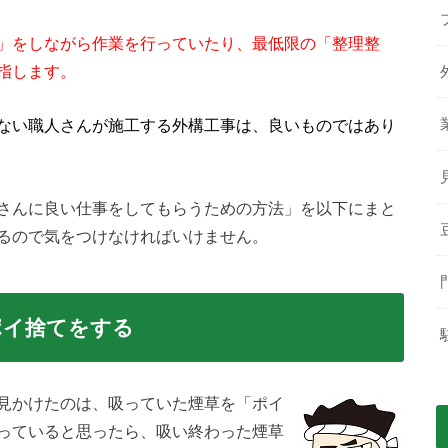
」をしながら作業を行っていたり、最低限の「整理整
指します。
ない職人さんが施工する外構工事は、良いものではあり
さんに良い仕事をしてもらうための方法」を以下にまと
るので気をつけなければいけません。
ポイ捨てをする
見かけたのは、吸っていた煙草を「ポイ
っていると思ったら、吸い終わった煙草