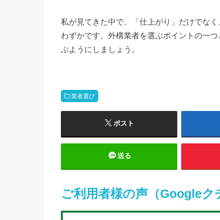
私が見てきた中で、「仕上がり」だけでなく
わずかです。外構業者を選ぶポイントの一つ
ぶようにしましょう。
業者選び
ポスト
送る
ご利用者様の声（Google