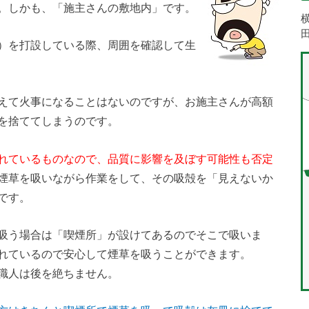
。しかも、「施主さんの敷地内」です。
）を打設している際、周囲を確認して生
えて火事になることはないのですが、お施主さんが高額
を捨ててしまうのです。
れているものなので、品質に影響を及ぼす可能性も否定
煙草を吸いながら作業をして、その吸殻を「見えないか
です。
吸う場合は「喫煙所」が設けてあるのでそこで吸いま
れているので安心して煙草を吸うことができます。
職人は後を絶ちません。