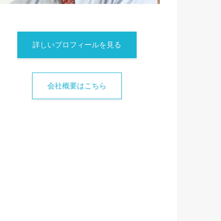
詳しいプロフィールを見る
会社概要はこちら