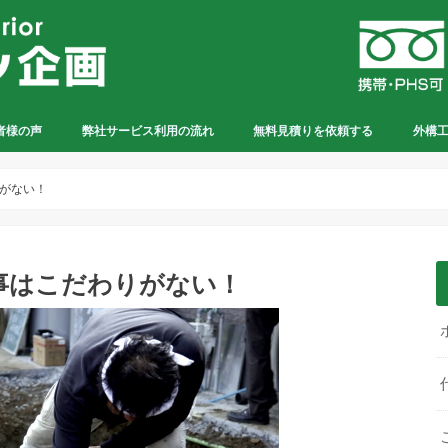
者様の声
弊社サービス利用の流れ
無料見積りを依頼する
外構
がない！
事はこだわりがない！