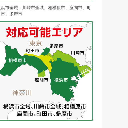
横浜市全域、川崎市全域、相模原市、座間市、町
田市、多摩市