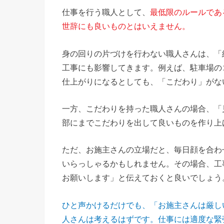
仕事を行う職人として、
最低限のルールであ
世辞にも良いものとはいえません。
身の回りの片づけを行わない職人さんは、「
工事にも影響してきます。例えば、駐車場の
仕上がりになるとしても、「こだわり」がな
一方、こだわりを持った職人さんの場合、「
部にまでこだわりを出して良いものを作り上
ただ、お施主さんの立場だと、毎日顔を合わ
いらっしゃるかもしれません。その場合、工
お願いします」と伝えておくと良いでしょう
ひと声かけるだけでも、「お施主さんは厳し
人さんは考えるはずです。仕事には適度な緊