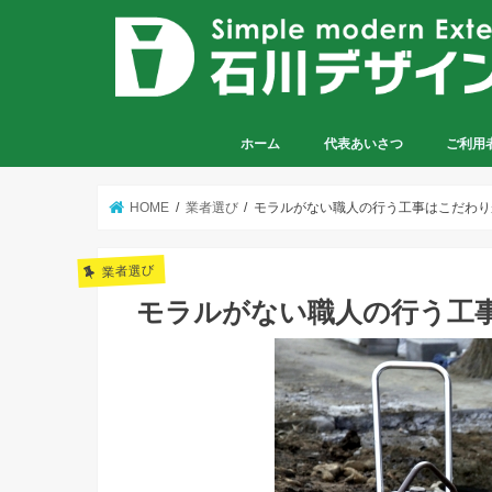
ホーム
代表あいさつ
ご利用
HOME
業者選び
モラルがない職人の行う工事はこだわり
業者選び
モラルがない職人の行う工