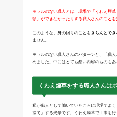
モラルのない職人とは、現場で「くわえ煙草
頓」ができなかったりする職人さんのことを
このような、
身の回りのことをきちんとでき
ません。
モラルのない職人さんのパターンと、「職人
めました。中にはとても酷い内容のものもあ
くわえ煙草をする職人さんは
私が職人として働いていたころに現場でよく
捨て」する光景です。くわえ煙草で工事を行