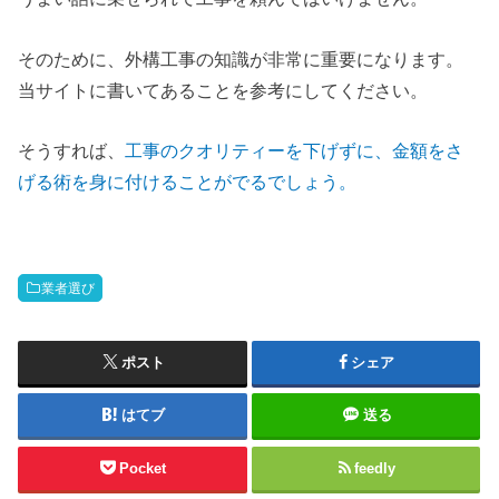
そのために、外構工事の知識が非常に重要になります。
当サイトに書いてあることを参考にしてください。
そうすれば、
工事のクオリティーを下げずに、金額をさ
げる術を身に付けることがでるでしょう。
業者選び
ポスト
シェア
はてブ
送る
Pocket
feedly