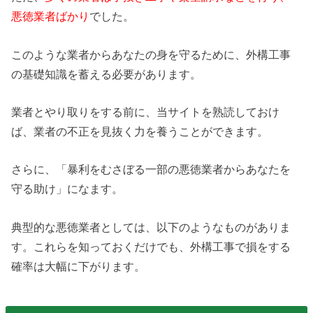
悪徳業者ばかり
でした。
このような業者からあなたの身を守るために、外構工事
の基礎知識を蓄える必要があります。
業者とやり取りをする前に、当サイトを熟読しておけ
ば、業者の不正を見抜く力を養うことができます。
さらに、「暴利をむさぼる一部の悪徳業者からあなたを
守る助け」になます。
典型的な悪徳業者としては、以下のようなものがありま
す。これらを知っておくだけでも、外構工事で損をする
確率は大幅に下がります。