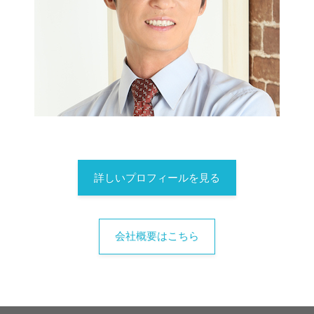
詳しいプロフィールを見る
会社概要はこちら