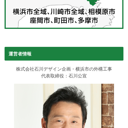
運営者情報
株式会社石川デザイン企画・横浜市の外構工事
代表取締役：石川公宣