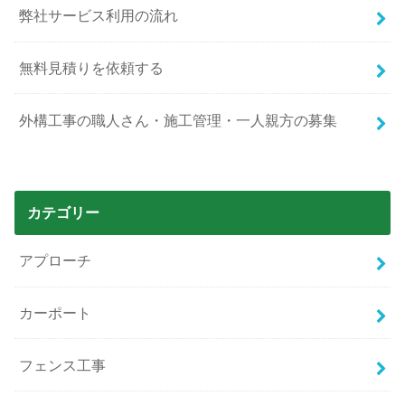
弊社サービス利用の流れ
無料見積りを依頼する
外構工事の職人さん・施工管理・一人親方の募集
カテゴリー
アプローチ
カーポート
フェンス工事