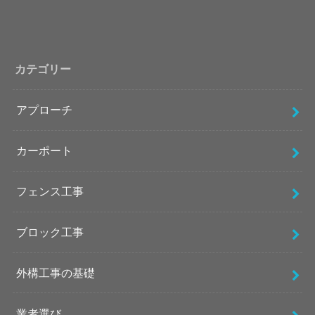
カテゴリー
アプローチ
カーポート
フェンス工事
ブロック工事
外構工事の基礎
業者選び