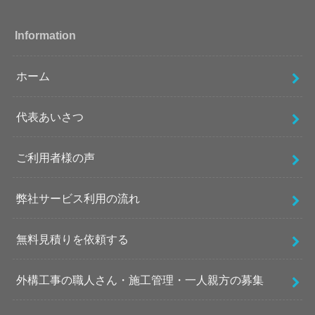
Information
ホーム
代表あいさつ
ご利用者様の声
弊社サービス利用の流れ
無料見積りを依頼する
外構工事の職人さん・施工管理・一人親方の募集