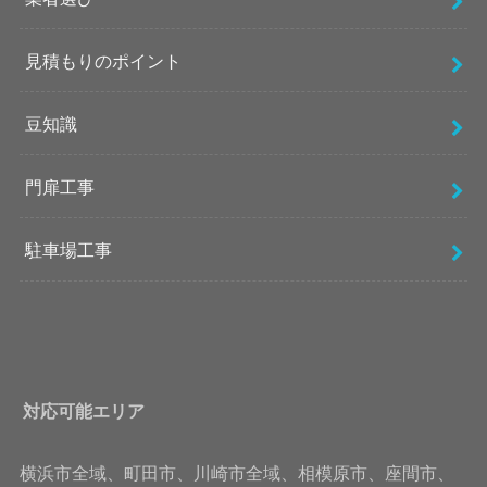
見積もりのポイント
豆知識
門扉工事
駐車場工事
対応可能エリア
横浜市全域、町田市、川崎市全域、相模原市、座間市、