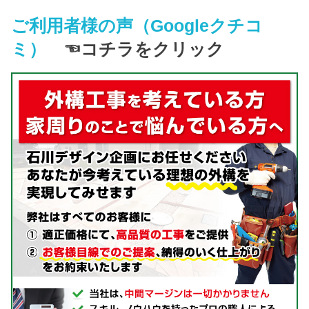
ご利用者様の声（Googleクチコ
ミ）
☜コチラをクリック