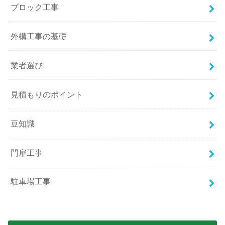
ブロック工事
外構工事の基礎
業者選び
見積もりのポイント
豆知識
門扉工事
駐車場工事