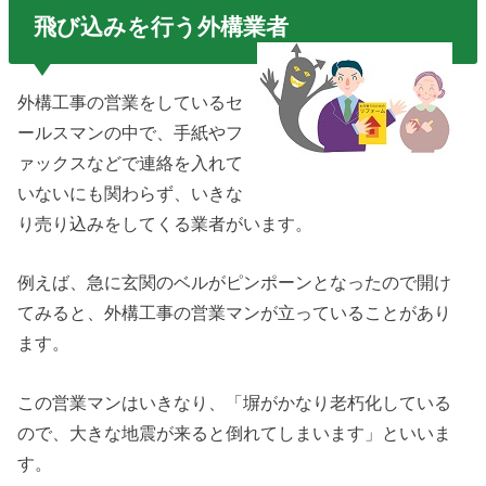
飛び込みを行う外構業者
外構工事の営業をしているセ
ールスマンの中で、手紙やフ
ァックスなどで連絡を入れて
いないにも関わらず、いきな
り売り込みをしてくる業者がいます。
例えば、急に玄関のベルがピンポーンとなったので開け
てみると、外構工事の営業マンが立っていることがあり
ます。
この営業マンはいきなり、「塀がかなり老朽化している
ので、大きな地震が来ると倒れてしまいます」といいま
す。