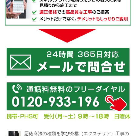
悪徳商法の種類を学び外構（エクステリア）工事の