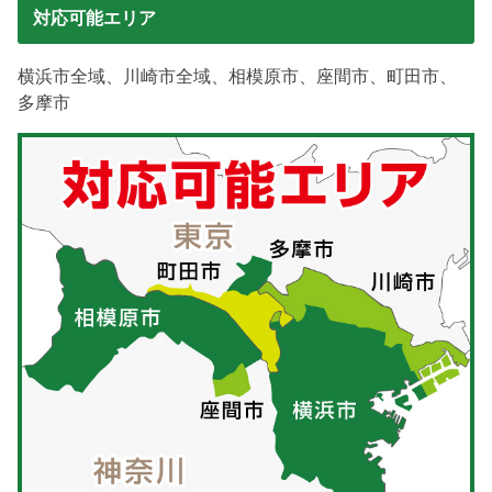
対応可能エリア
横浜市全域、川崎市全域、相模原市、座間市、町田市、
多摩市