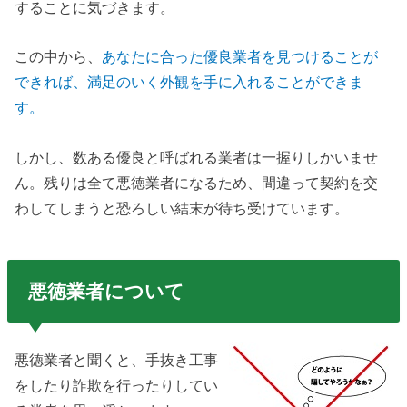
することに気づきます。
この中から、
あなたに合った優良業者を見つけることが
できれば、満足のいく外観を手に入れることができま
す。
しかし、数ある優良と呼ばれる業者は一握りしかいませ
ん。残りは全て悪徳業者になるため、間違って契約を交
わしてしまうと恐ろしい結末が待ち受けています。
悪徳業者について
悪徳業者と聞くと、手抜き工事
をしたり詐欺を行ったりしてい