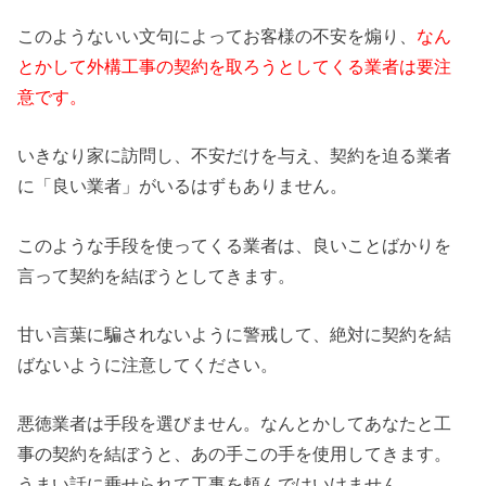
このようないい文句によってお客様の不安を煽り、
なん
とかして外構工事の契約を取ろうとしてくる業者は要注
意です。
いきなり家に訪問し、不安だけを与え、契約を迫る業者
に「良い業者」がいるはずもありません。
このような手段を使ってくる業者は、良いことばかりを
言って契約を結ぼうとしてきます。
甘い言葉に騙されないように警戒して、絶対に契約を結
ばないように注意してください。
悪徳業者は手段を選びません。なんとかしてあなたと工
事の契約を結ぼうと、あの手この手を使用してきます。
うまい話に乗せられて工事を頼んではいけません。