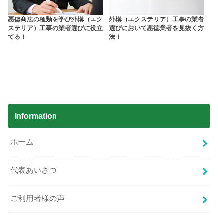
悪徳商法の種類を学び外構（エク
外構（エクステリア）工事の業者
ステリア）工事の業者選びに役立
選びにおいて悪徳業者を見抜く方
てる！
法！
Information
ホーム
代表あいさつ
ご利用者様の声