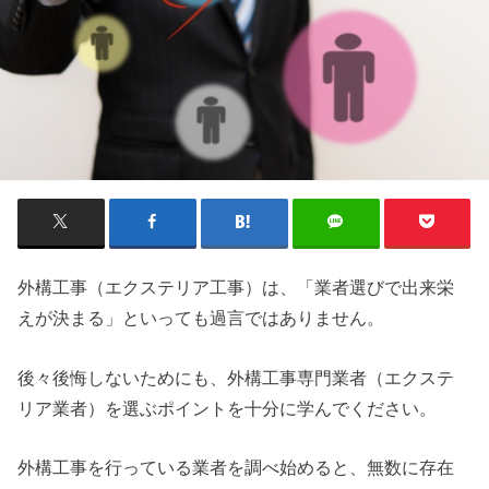
外構工事（エクステリア工事）は、「業者選びで出来栄
えが決まる」といっても過言ではありません。
後々後悔しないためにも、外構工事専門業者（エクステ
リア業者）を選ぶポイントを十分に学んでください。
外構工事を行っている業者を調べ始めると、無数に存在