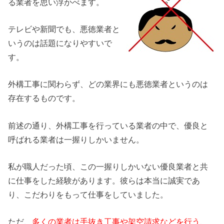
る業者を思い浮かべます。
テレビや新聞でも、悪徳業者と
いうのは話題になりやすいで
す。
外構工事に関わらず、どの業界にも悪徳業者というのは
存在するものです。
前述の通り、外構工事を行っている業者の中で、優良と
呼ばれる業者は一握りしかいません。
私が職人だった頃、この一握りしかいない優良業者と共
に仕事をした経験があります。彼らは本当に誠実であ
り、こだわりをもって仕事をしていました。
ただ、
多くの業者は手抜き工事や架空請求などを行う、