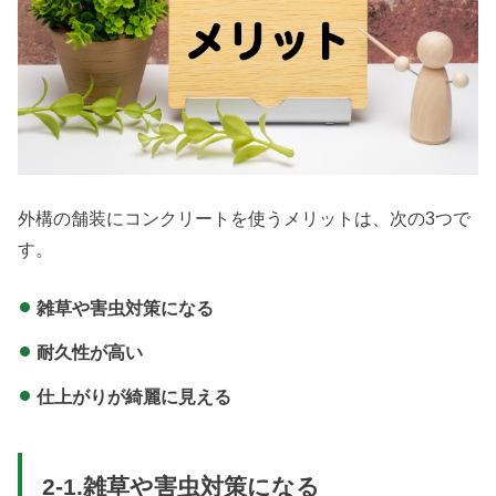
外構の舗装にコンクリートを使うメリットは、次の3つで
す。
雑草や害虫対策になる
耐久性が高い
仕上がりが綺麗に見える
2-1.雑草や害虫対策になる