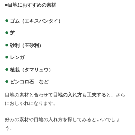
■目地におすすめの素材
ゴム（エキスパンタイ）
芝
砂利（玉砂利）
レンガ
植栽（タマリュウ）
ピンコロ石 など
目地の素材と合わせて
目地の入れ方も工夫する
と、さら
におしゃれになります。
好みの素材や目地の入れ方を探してみるといいでしょ
う。