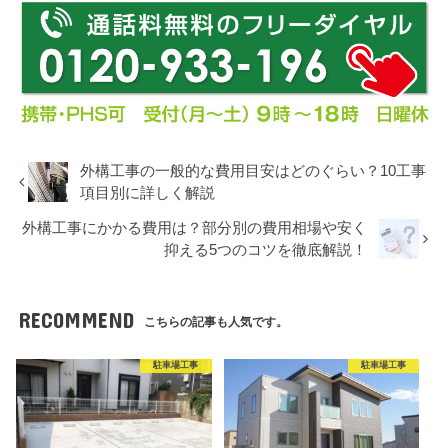
外構工事の一般的な費用目安はどのぐらい？10工事
項目別に詳しく解説
外構工事にかかる費用は？部分別の費用相場や安く
抑える5つのコツを徹底解説！
RECOMMEND
こちらの記事も人気です。
駐車場工事
駐車場工事