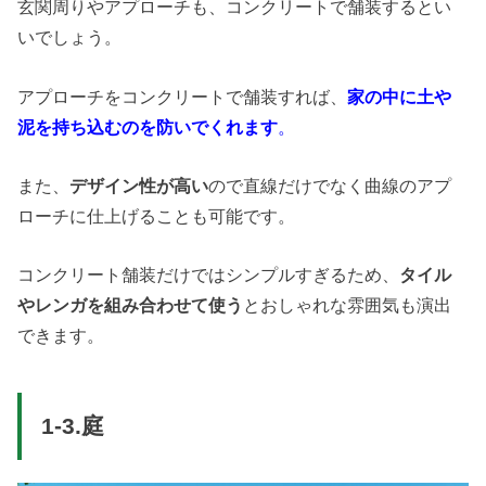
玄関周りやアプローチも、コンクリートで舗装するとい
いでしょう。
アプローチをコンクリートで舗装すれば、
家の中に土や
泥を持ち込むのを防いでくれます
。
また、
デザイン性が高い
ので直線だけでなく曲線のアプ
ローチに仕上げることも可能です。
コンクリート舗装だけではシンプルすぎるため、
タイル
やレンガを組み合わせて使う
とおしゃれな雰囲気も演出
できます。
1-3.庭