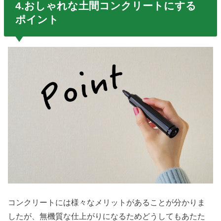
4.おしゃれな土間コンクリートにする
ポイント
コンクリートには様々なメリットがあることが分かりま
したが、無機質な仕上がりになるためどうしてもあたた