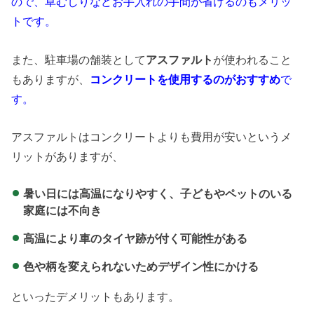
ので、草むしりなどお手入れの手間が省けるのもメリッ
トです。
また、駐車場の舗装として
アスファルト
が使われること
もありますが、
コンクリートを使用するのがおすすめ
で
す。
アスファルトはコンクリートよりも費用が安いというメ
リットがありますが、
暑い日には高温になりやすく、子どもやペットのいる
家庭には不向き
高温により車のタイヤ跡が付く可能性がある
色や柄を変えられないためデザイン性にかける
といったデメリットもあります。