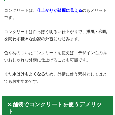
コンクリートは、
仕上がりが綺麗に見える
のもメリット
です。
コンクリートは白っぽく明るい仕上がりで、
洋風・和風
を問わず様々なお家の外観になじみます
。
色や柄のついたコンクリートを使えば、デザイン性の高
いおしゃれな外構に仕上げることも可能です。
また
水はけもよくなる
ため、外構に使う素材としてはと
てもおすすめです。
3.舗装でコンクリートを使うデメリッ
ト