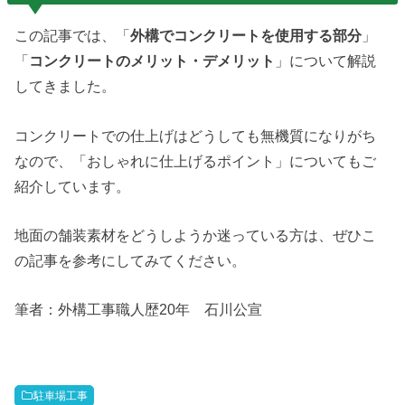
この記事では、「
外構でコンクリートを使用する部分
」
「
コンクリートのメリット・デメリット
」について解説
してきました。
コンクリートでの仕上げはどうしても無機質になりがち
なので、「おしゃれに仕上げるポイント」についてもご
紹介しています。
地面の舗装素材をどうしようか迷っている方は、ぜひこ
の記事を参考にしてみてください。
筆者：外構工事職人歴20年 石川公宣
駐車場工事