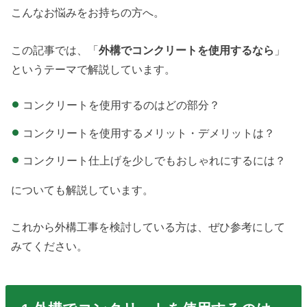
こんなお悩みをお持ちの方へ。
この記事では、「
外構でコンクリートを使用するなら
」
というテーマで解説しています。
コンクリートを使用するのはどの部分？
コンクリートを使用するメリット・デメリットは？
コンクリート仕上げを少しでもおしゃれにするには？
についても解説しています。
これから外構工事を検討している方は、ぜひ参考にして
みてください。