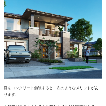
庭をコンクリート舗装すると、次のような
メリットがあ
ります。