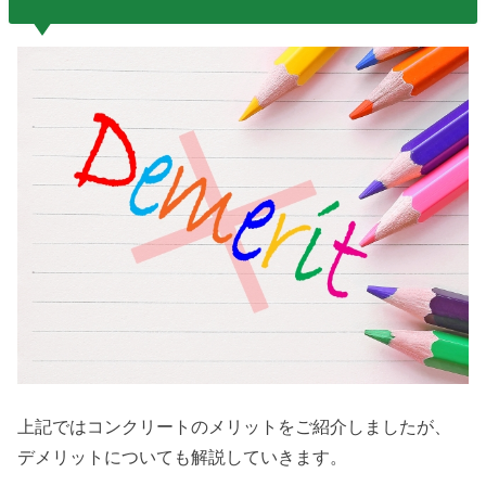
上記ではコンクリートのメリットをご紹介しましたが、
デメリットについても解説していきます。