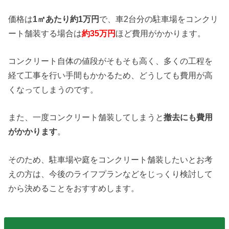
価格は
1㎡あたり約1万円
で、車2台分の駐車場をコンクリ
ート舗装する場合は
約35万円
ほど費用がかかります。
コンクリート自体の値段がそもそも高く、多くの工程を
経て工事を行い手間もかかるため、どうしても費用が高
くなってしまうのです。
また、一度コンクリート舗装してしまうと
撤去にも費用
がかかります
。
そのため、駐車場や庭をコンクリート舗装したいとお考
えの方は、今後のライフプランなどをじっくり検討して
から決めることをおすすめします。