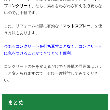
プコンクリート
」
なら、素材をわざわざ変える必要もな
いのでお手軽です。
また、リフォームの際に有効な
「
マットスプレー
」
を使
う方法もあります。
今ある
コンクリートを打ち直すことなく
、コンクリート
に色をつけることができてとても便利。
コンクリートの色を変えるだけでも外構の雰囲気はガラ
ッと変えられますので、ぜひ一度検討してみてくださ
い。
まとめ