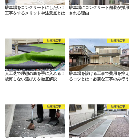
駐車場をコンクリートにしたい！
駐車場にコンクリート舗装が採用
工事をするメリットや注意点とは
される理由
駐車場工事
駐車場工事
人工芝で理想の庭を手に入れる！
駐車場を設ける工事で費用を抑え
後悔しない選び方を徹底解説
るコツとは：必要な工事のみ行う
駐車場工事
駐車場工事