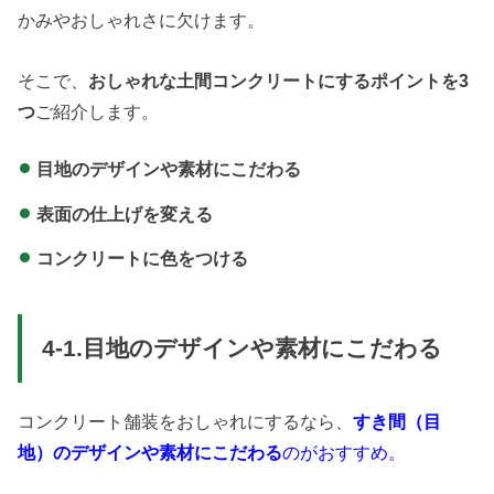
かみやおしゃれさに欠けます。
そこで、
おしゃれな土間コンクリートにするポイントを3
つ
ご紹介します。
目地のデザインや素材にこだわる
表面の仕上げを変える
コンクリートに色をつける
4-1.目地のデザインや素材にこだわる
コンクリート舗装をおしゃれにするなら、
すき間（目
地）のデザインや素材にこだわる
のがおすすめ。