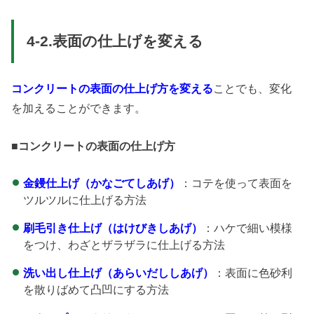
4-2.表面の仕上げを変える
コンクリートの表面の仕上げ方を変える
ことでも、変化
を加えることができます。
■コンクリートの表面の仕上げ方
金鏝仕上げ（かなごてしあげ）
：コテを使って表面を
ツルツルに仕上げる方法
刷毛引き仕上げ（はけびきしあげ）
：ハケで細い模様
をつけ、わざとザラザラに仕上げる方法
洗い出し仕上げ（あらいだししあげ）
：表面に色砂利
を散りばめて凸凹にする方法