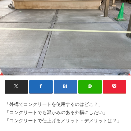
「外構でコンクリートを使用するのはどこ？」
「コンクリートでも温かみのある外構にしたい」
「コンクリートで仕上げるメリット・デメリットは？」