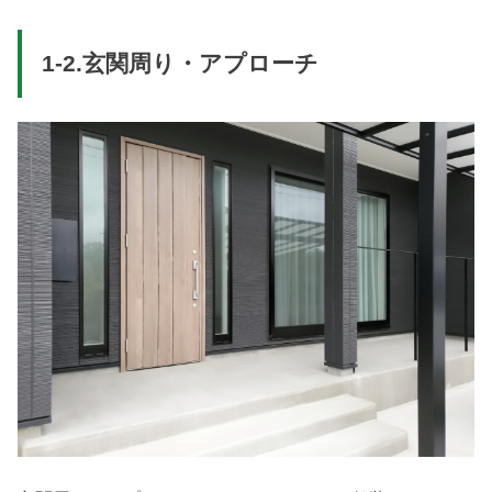
1-2.玄関周り・アプローチ