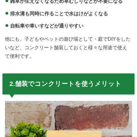
雑草が生えなくなるため草むしりなどが不要になる
排水溝も同時に作ることで水はけがよくなる
自転車や車いすなどが通りやすい
他にも、子どもやペットの遊び場として・庭でDIYをした
いなど、コンクリート舗装しておくと様々な用途で使え
て便利です。
2.舗装でコンクリートを使うメリット