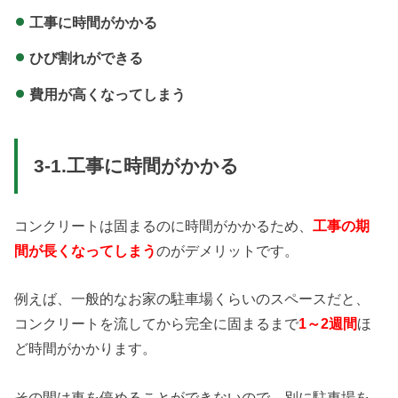
工事に時間がかかる
ひび割れができる
費用が高くなってしまう
3-1.工事に時間がかかる
コンクリートは固まるのに時間がかかるため、
工事の期
間が長くなってしまう
のがデメリットです。
例えば、一般的なお家の駐車場くらいのスペースだと、
コンクリートを流してから完全に固まるまで
1～2週間
ほ
ど時間がかかります。
その間は車を停めることができないので、別に駐車場を