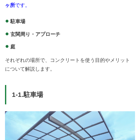
ヶ所
です。
駐車場
玄関周り・アプローチ
庭
それぞれの場所で、コンクリートを使う目的やメリット
について解説します。
1-1.駐車場