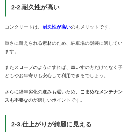
2-2.耐久性が高い
コンクリートは、
耐久性が高い
のもメリットです。
重さに耐えられる素材のため、駐車場の舗装に適してい
ます。
またスロープのようにすれば、車いすの方だけでなく子
どもやお年寄りも安心して利用できるでしょう。
さらに経年劣化の進みも遅いため、
こまめなメンテナン
スも不要
なのが嬉しいポイントです。
2-3.仕上がりが綺麗に見える