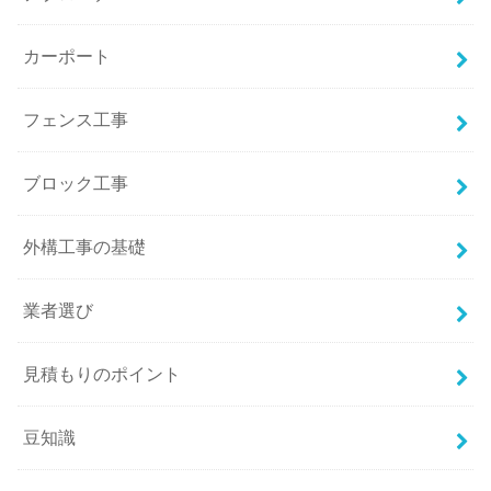
カーポート
フェンス工事
ブロック工事
外構工事の基礎
業者選び
見積もりのポイント
豆知識