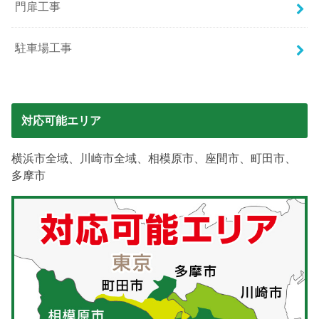
門扉工事
駐車場工事
対応可能エリア
横浜市全域、川崎市全域、相模原市、座間市、町田市、
多摩市