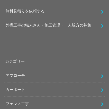
無料見積りを依頼する
外構工事の職人さん・施工管理・一人親方の募集
カテゴリー
アプローチ
カーポート
フェンス工事