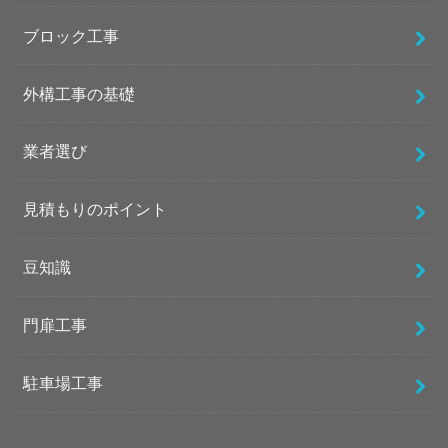
ブロック工事
外構工事の基礎
業者選び
見積もりのポイント
豆知識
門扉工事
駐車場工事