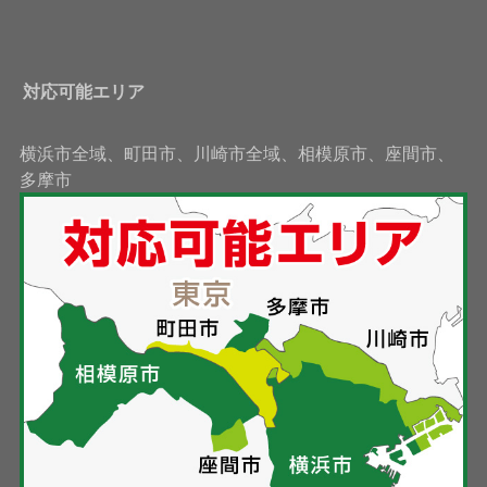
対応可能エリア
横浜市全域、町田市、川崎市全域、相模原市、座間市、
多摩市