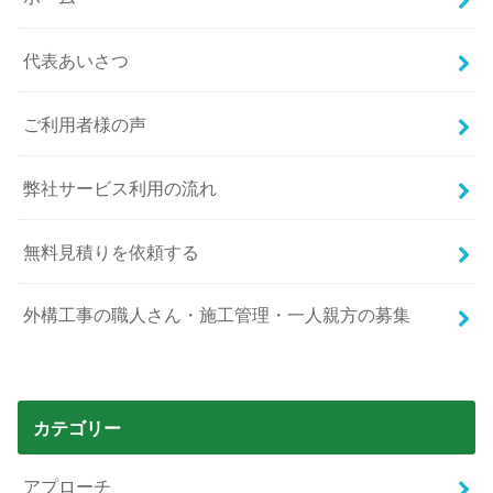
代表あいさつ
ご利用者様の声
弊社サービス利用の流れ
無料見積りを依頼する
外構工事の職人さん・施工管理・一人親方の募集
カテゴリー
アプローチ