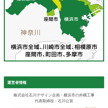
運営者情報
株式会社石川デザイン企画・横浜市の外構工事
代表取締役：石川公宣