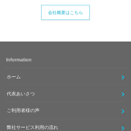
会社概要はこちら
Information
ホーム
代表あいさつ
ご利用者様の声
弊社サービス利用の流れ