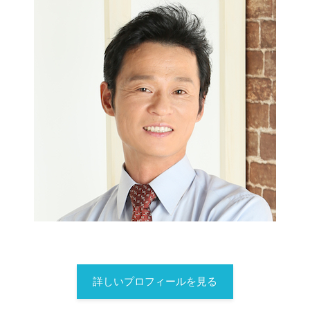
詳しいプロフィールを見る