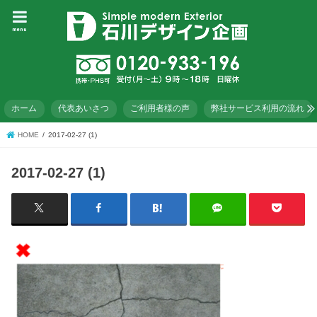
menu
ホーム
代表あいさつ
ご利用者様の声
弊社サービス利用の流れ
HOME
2017-02-27 (1)
2017-02-27 (1)