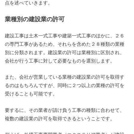
点を述べていきます。
業種別の建設業の許可
建設工事は土木一式工事や建築一式工事のほかに、２６
の専門工事があるため、それらを含めた２８種類の業種
別に分類されます。建設業の許可は業種別に区別され、
会社が行う工事に対して必要なものを選別します。
また、会社が営業している業種の建設業の許可を取得す
るのはもちろんですが、同時に２つ以上の業種の許可を
受けることも可能です。
要するに、その業者が請け負う工事の種類に合わせて、
複数の建設業の許可を取得できるということです。