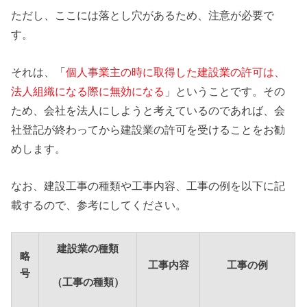
ただし、ここには落とし穴があるため、注意が必要で
す。
それは、「
個人事業主の時に取得した建設業の許可は、
法人組織になる際に無効になる
」ということです。その
ため、会社を法人にしようと考えているのであれば、会
社登記が終わってから建設業の許可を受けることをお勧
めします。
なお、建設工事の種類や工事内容、工事の例を以下に記
載するので、参考にしてください。
建設業の種類
略
工事内容
工事の例
号
（工事の種類）