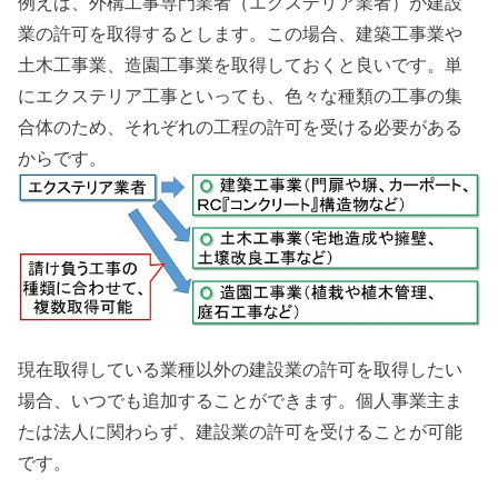
例えば、外構工事専門業者（エクステリア業者）が建設
業の許可を取得するとします。この場合、建築工事業や
土木工事業、造園工事業を取得しておくと良いです。単
にエクステリア工事といっても、色々な種類の工事の集
合体のため、それぞれの工程の許可を受ける必要がある
からです。
現在取得している業種以外の建設業の許可を取得したい
場合、いつでも追加することができます。個人事業主ま
たは法人に関わらず、建設業の許可を受けることが可能
です。