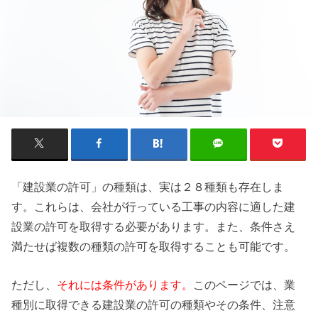
「建設業の許可」の種類は、実は２８種類も存在しま
す。これらは、会社が行っている工事の内容に適した建
設業の許可を取得する必要があります。また、条件さえ
満たせば複数の種類の許可を取得することも可能です。
ただし、
それには条件があります。
このページでは、業
種別に取得できる建設業の許可の種類やその条件、注意