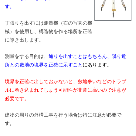
す。
丁張りを出すには測量機（右の写真の機
械）を使用し、構造物を作る場所を正確
に導き出します。
測量をする目的は、
通りを出すことはもちろん、隣り近
所との敷地の境界を正確に示すこと
にあります。
境界を正確に出しておかないと、敷地争いなどのトラブ
ルに巻き込まれてしまう可能性が非常に高いので注意が
必要です。
建物の周りの外構工事を行う場合は特に注意が必要で
す。