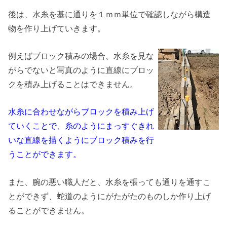
後は、水糸を基に通りを１ｍｍ単位で確認しながら構造
物を作り上げていきます。
例えばブロック積みの場合、水糸を見な
がらでないと写真のように直線にブロッ
クを積み上げることはできません。
水糸に合わせながらブロックを積み上げ
ていくことで、糸のようにまっすぐきれ
いな直線を描くようにブロック積みを行
うことができます。
また、腕の悪い職人だと、水糸を張っても通りを通すこ
とができず、蛇道のようにがたがたのものしか作り上げ
ることができません。