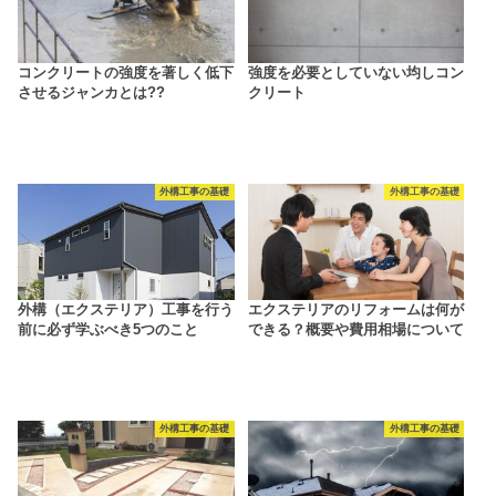
コンクリートの強度を著しく低下
強度を必要としていない均しコン
させるジャンカとは??
クリート
外構工事の基礎
外構工事の基礎
外構（エクステリア）工事を行う
エクステリアのリフォームは何が
前に必ず学ぶべき5つのこと
できる？概要や費用相場について
外構工事の基礎
外構工事の基礎