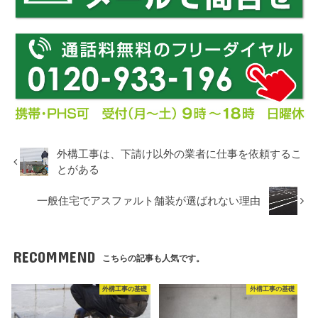
外構工事は、下請け以外の業者に仕事を依頼するこ
とがある
一般住宅でアスファルト舗装が選ばれない理由
RECOMMEND
こちらの記事も人気です。
外構工事の基礎
外構工事の基礎