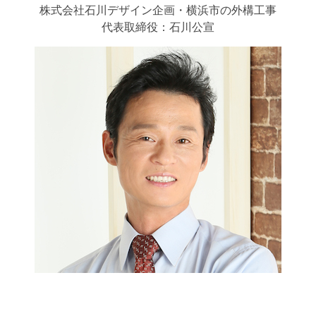
株式会社石川デザイン企画・横浜市の外構工事
代表取締役：石川公宣