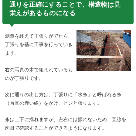
通りを正確にすることで、構造物は見
栄えがあるものになる
測量を終えて丁張りがでたら、
丁張りを基に工事を行っていき
ます。
右の写真の木で組まれているも
のが丁張りです。
次に通りの出し方は、丁張りに「水糸」と呼ばれる糸
（写真の赤い線）をかけ、ピンと張ります。
糸は上下に揺れますが、左右には振れないため、直線を
肉眼で確認することができるようになります。