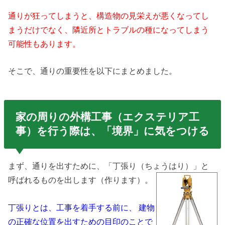
通りが狂ってしまうと、構造物の見栄えが悪くなってし
まうだけでなく、隣近所とトラブルの種になってしまう
可能性もあります。
そこで、通りの重要性を以下にまとめました。
家の周りの外構工事（エクステリア工
事）を行う際は、「境界」に気をつける
まず、通りを出すために、「丁張り（ちょうはり）」と
呼ばれるもの
を出します（作ります）。
丁張りとは、工事を着手する前に、 建物
の正確な位置を出すための目印のことで