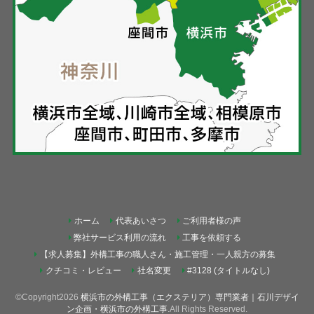
ホーム
代表あいさつ
ご利用者様の声
弊社サービス利用の流れ
工事を依頼する
【求人募集】外構工事の職人さん・施工管理・一人親方の募集
クチコミ・レビュー
社名変更
#3128 (タイトルなし)
©Copyright2026
横浜市の外構工事（エクステリア）専門業者｜石川デザイ
ン企画・横浜市の外構工事
.All Rights Reserved.