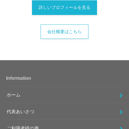
詳しいプロフィールを見る
会社概要はこちら
Information
ホーム
代表あいさつ
ご利用者様の声