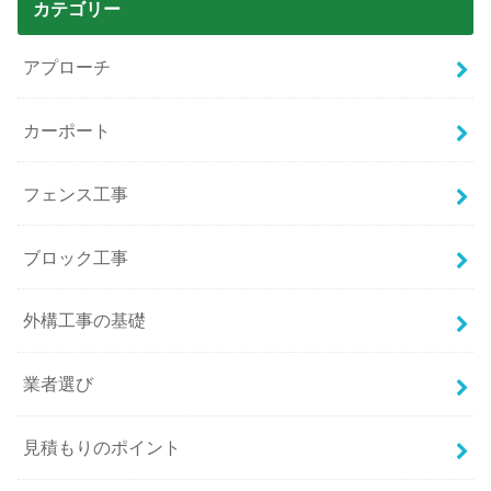
カテゴリー
アプローチ
カーポート
フェンス工事
ブロック工事
外構工事の基礎
業者選び
見積もりのポイント