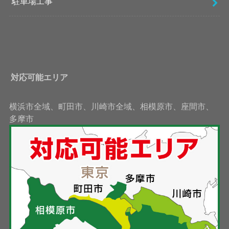
駐車場工事
対応可能エリア
横浜市全域、町田市、川崎市全域、相模原市、座間市、
多摩市