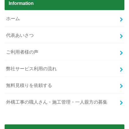
Information
ホーム
代表あいさつ
ご利用者様の声
弊社サービス利用の流れ
無料見積りを依頼する
外構工事の職人さん・施工管理・一人親方の募集