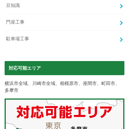
豆知識
門扉工事
駐車場工事
対応可能エリア
横浜市全域、川崎市全域、相模原市、座間市、町田市、
多摩市