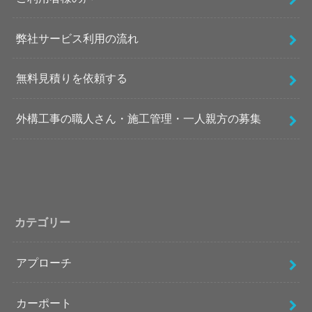
弊社サービス利用の流れ
無料見積りを依頼する
外構工事の職人さん・施工管理・一人親方の募集
カテゴリー
アプローチ
カーポート