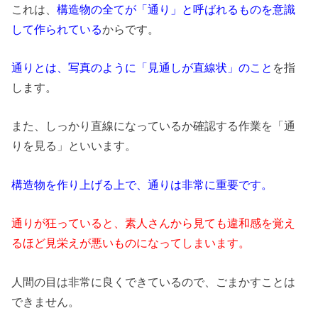
これは、
構造物の全てが「通り」と呼ばれるものを意識
して作られている
からです。
通りとは、写真のように「見通しが直線状」のこと
を指
します。
また、しっかり直線になっているか確認する作業を「通
りを見る」といいます。
構造物を作り上げる上で、通りは非常に重要です。
通りが狂っていると、素人さんから見ても違和感を覚え
るほど見栄えが悪いものになってしまいます。
人間の目は非常に良くできているので、ごまかすことは
できません。