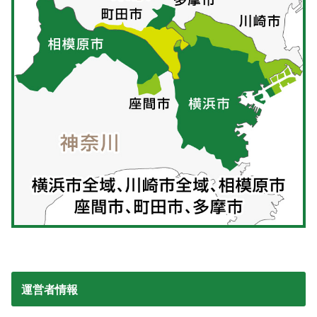
運営者情報