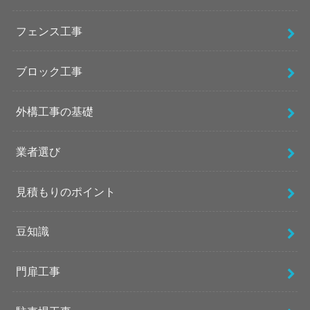
フェンス工事
ブロック工事
外構工事の基礎
業者選び
見積もりのポイント
豆知識
門扉工事