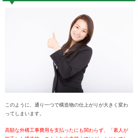
このように、通り一つで構造物の仕上がりが大きく変わ
ってしまいます。
高額な外構工事費用を支払ったにも関わらず、「素人が