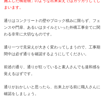
施工した構造物」のような出来栄えではガッカリしてし
まいます。
通りはコンクリートの壁やブロック積みに限らず、フェ
ンスや門扉、あるいはタイルといった外構工事全てに関
わる非常に大切なものです。
通り一つで見栄えが大きく変わってしまうので、工事期
間中は必ず通りを確認するようにしてください。
前述の通り、通りが狂っていると素人さんでも違和感を
覚えるはずです。
通りがおかしいと思ったら、出来上がる前に職人さんに
確認をしましょう。