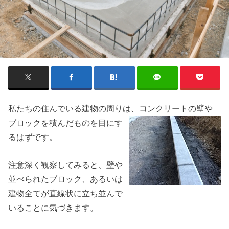
私たちの住んでいる建物の周りは、コンクリー
トの壁や
ブロックを積んだものを目にす
るはずです。
注意深く観察してみると、壁や
並べられたブロック、あるいは
建物全てが直線状に立ち並んで
いることに気づきます。