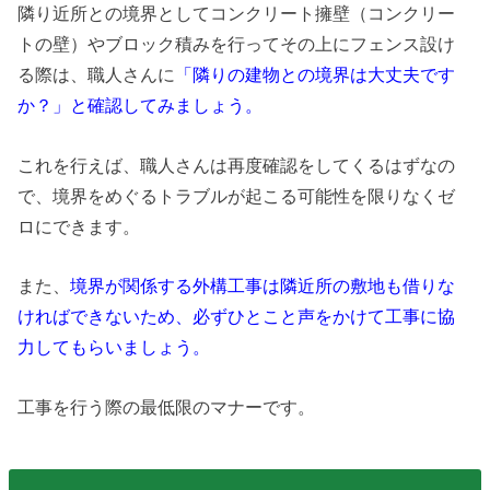
隣り近所との境界としてコンクリート擁壁（コンクリー
トの壁）やブロック積みを行ってその上にフェンス設け
る際は、職人さんに
「隣りの建物との境界は大丈夫です
か？」と確認してみましょう。
これを行えば、職人さんは再度確認をしてくるはずなの
で、境界をめぐるトラブルが起こる可能性を限りなくゼ
ロにできます。
また、
境界が関係する外構工事は隣近所の敷地も借りな
ければできないため、必ずひとこと声をかけて工事に協
力してもらいましょう。
工事を行う際の最低限のマナーです。