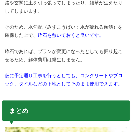
路や玄関に土を引っ張ってしまったり、雑草が生えたり
してしまいます。
そのため、水勾配（みずこうばい：水が流れる傾斜）を
確保した上で、
砕石を敷いておくと良いです。
砕石であれば、プランが変更になったとしても掘り起こ
せるため、解体費用は発生しません。
仮に予定通り工事を行うとしても、コンクリートやブロ
ック、タイルなどの下地としてそのまま使用できます。
まとめ