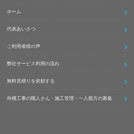
ホーム
代表あいさつ
ご利用者様の声
弊社サービス利用の流れ
無料見積りを依頼する
外構工事の職人さん・施工管理・一人親方の募集