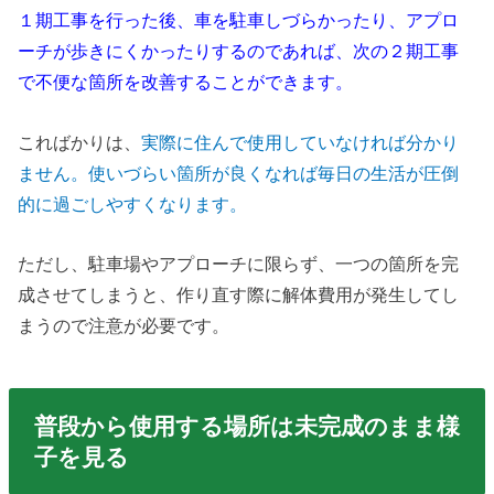
１期工事を行った後、車を駐車しづらかったり、アプロ
ーチが歩きにくかったりするのであれば、次の２期工事
で不便な箇所を改善することができます。
こればかりは、
実際に住んで使用していなければ分かり
ません。使いづらい箇所が良くなれば毎日の生活が圧倒
的に過ごしやすくなります。
ただし、駐車場やアプローチに限らず、一つの箇所を完
成させてしまうと、作り直す際に解体費用が発生してし
まうので注意が必要です。
普段から使用する場所は未完成のまま様
子を見る