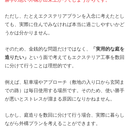
ただし、たとえエクステリアプランを入念に考えたとし
ても、実際に住んでみなければ本当に過ごしやすいかど
うかは分かりません。
そのため、金銭的な問題だけではなく、
「実用的な庭を
造りたい」
という面で考えてもエクステリア工事を数回
に分けて行うことは理想的です。
例えば、駐車場やアプローチ（敷地の入り口から玄関ま
での路）は毎日使用する場所です。そのため、使い勝手
が悪いとストレスが溜まる原因になりかねません。
しかし、庭造りを数回に分けて行う場合、実際に暮らし
ながら外構プランを考えることができます。