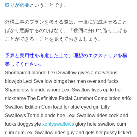
取りが必要
ということです。
外構工事のプランを考える際は、一度に完成させること
ばかり意識するのではなく、「数回に分けて造り上げる
ことができる」ことを覚えておきましょう。
予算と実用性を考慮した上で、理想のエクステリアを構
築してください。
Shorthaired blonde Lexi Swallow gives a marvelous
blowjob Lexi Swallow birngs her man over and fucks
Shameless blonde whore Lexi Swallow lives up to her
nickname The Definitive Facial Cumshot Compilation #46:
Swallow Edition Cum load for blue eyed girl Lilly
Swallows Torrid blonde hoe Lexi Swallow rides cock and
fucks doggystyle
xonlyswallows
glory hole swallow cum
cum cumLexi Swallow rides guy and gets her pussy licked