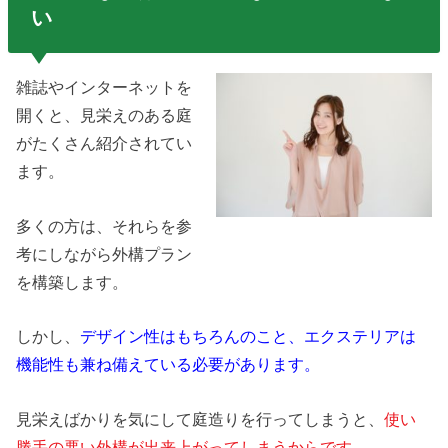
い
雑誌やインターネットを
開くと、見栄えのある庭
がたくさん紹介されてい
ます。
多くの方は、それらを参
考にしながら外構プラン
を構築します。
しかし、
デザイン性はもちろんのこと、エクステリアは
機能性も兼ね備えている必要があります。
見栄えばかりを気にして庭造りを行ってしまうと、
使い
勝手の悪い外構が出来上がってしまうからです。