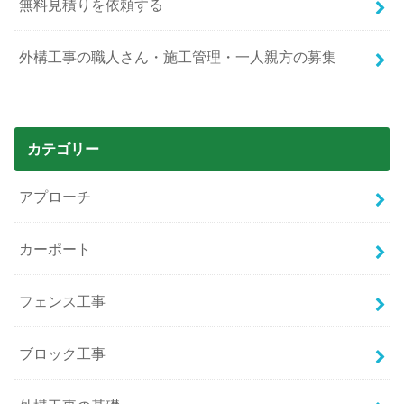
無料見積りを依頼する
外構工事の職人さん・施工管理・一人親方の募集
カテゴリー
アプローチ
カーポート
フェンス工事
ブロック工事