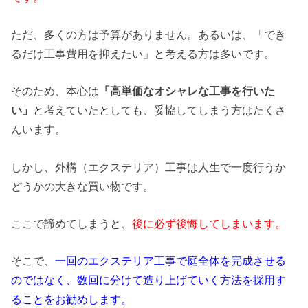
ただ、多くの方は予算がありません。あるいは、「でき
るだけ工事費用を抑えたい」と考える方は多いです。
そのため、本心は
「高単価なオシャレな工事を行いた
い」
と考えていたとしても、妥協してしまう方はたくさ
んいます。
しかし、外構（エクステリア）工事は人生で一度行うか
どうかの大きな買い物です。
ここで諦めてしまうと、
後に必ず後悔してしまいます。
そこで、
一回のエクステリア工事で庭全体を完成させる
のではなく、数回に分けて造り上げていく方法を採用す
ることをお勧めします。