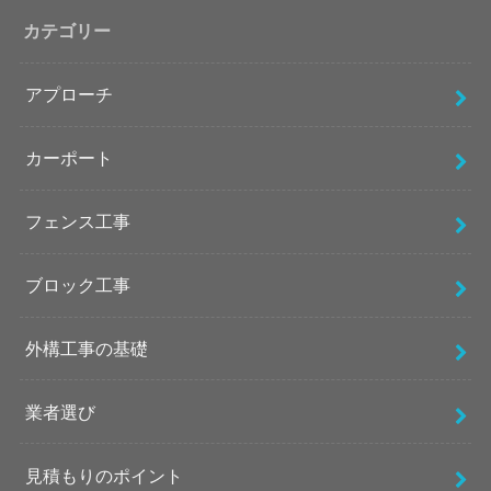
カテゴリー
アプローチ
カーポート
フェンス工事
ブロック工事
外構工事の基礎
業者選び
見積もりのポイント