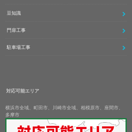
豆知識
門扉工事
駐車場工事
対応可能エリア
横浜市全域、町田市、川崎市全域、相模原市、座間市、
多摩市