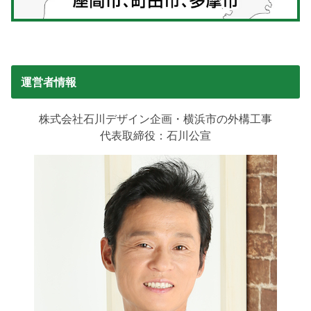
運営者情報
株式会社石川デザイン企画・横浜市の外構工事
代表取締役：石川公宣