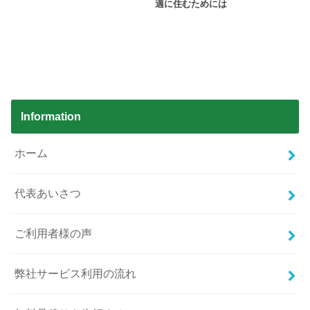
適に住むためには
Information
ホーム
代表あいさつ
ご利用者様の声
弊社サービス利用の流れ