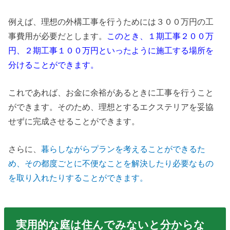
例えば、理想の外構工事を行うためには３００万円の工
事費用が必要だとします。
このとき、１期工事２００万
円、２期工事１００万円といったように施工する場所を
分けることができます。
これであれば、お金に余裕があるときに工事を行うこと
ができます。そのため、理想とするエクステリアを妥協
せずに完成させることができます。
さらに、
暮らしながらプランを考えることができるた
め、その都度ごとに不便なことを解決したり必要なもの
を取り入れたりすることができます。
実用的な庭は住んでみないと分からな