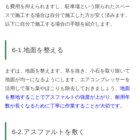
も費用を抑えられますし、駐車場という限られたスペー
スで施工する場合は自分で施工した方が安く済みます。
以下に自分で施工する場合の手順を紹介します。
6-1.地面を整える
まずは、地面を整えます。草を抜き、小石を取り除いて
地面が均一になるようにします。エアコンプレッサーを
活用して落ち葉やほこりも除去しておきましょう。
地面
を整地することでアスファルトの強度が上がり、耐用年
数が長くなるために丁寧に作業することが大切です。
6-2.アスファルトを敷く