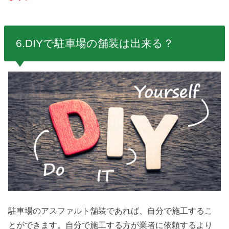
6.
DIYで駐車場の舗装は出来る？
駐車場のアスファルト舗装であれば、自分で施工するこ
とができます。自分で施工する方が業者に依頼するより