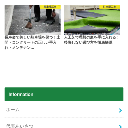
駐車場工事
駐車場工事
長寿命で美しい駐車場を保つ！土
人工芝で理想の庭を手に入れる！
間・コンクリートの正しい手入
後悔しない選び方を徹底解説
れ・メンテナン…
Information
ホーム
代表あいさつ