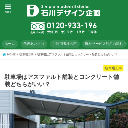
menu
ホーム
代表あいさつ
ご利用者様の声
弊社サービス利用の流れ
HOME
駐車場工事
駐車場はアスファルト舗装とコンクリート舗装どちらがいい？
駐車場工事
駐車場はアスファルト舗装とコンクリート舗
装どちらがいい？