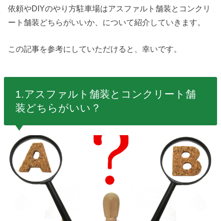
依頼やDIYのやり方駐車場はアスファルト舗装とコンクリ
ート舗装どちらがいいか、について紹介していきます。
この記事を参考にしていただけると、幸いです。
1.アスファルト舗装とコンクリート舗
装どちらがいい？