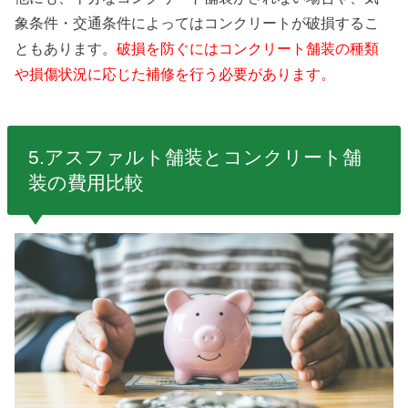
象条件・交通条件によってはコンクリートが破損するこ
ともあります。
破損を防ぐにはコンクリート舗装の種類
や損傷状況に応じた補修を行う必要があります。
5.
アスファルト舗装とコンクリート舗
装の費用比較