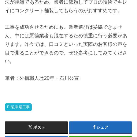
法が複雑であるため、業者に依頼してプロの技術でキレ
イにコンクリート舗装してもらうのがおすすめです。
工事を成功させるためにも、業者選びは妥協できませ
ん。中には悪徳業者も混在するため慎重に行う必要があ
ります。昨今では、口コミといった実際のお客様の声を
目で見ることができるので、ぜひ参考にしてみてくださ
い。
筆者：外構職人歴20年・石川公宣
駐車場工事
ポスト
シェア