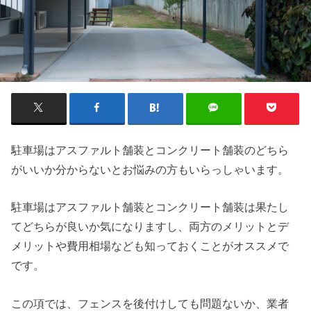
駐車場はアスファルト舗装とコンクリート舗装のどちら
がいいか分からないとお悩みの方もいらっしゃいます。
駐車場はアスファルト舗装とコンクリート舗装は果たし
てどちらが良いか気になりますし、両方のメリットとデ
メリットや費用相場なども知っておくことがオススメで
です。
この項では、フェンスを後付けしても問題ないか、業者