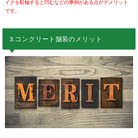
イクを駐輪すると凹むなどの事例がある点がデメリット
です。
3.
コンクリート舗装のメリット