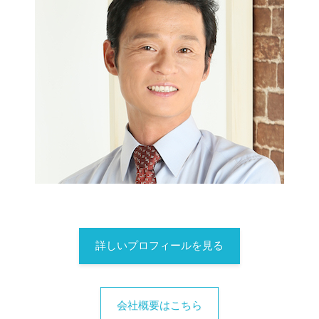
詳しいプロフィールを見る
会社概要はこちら