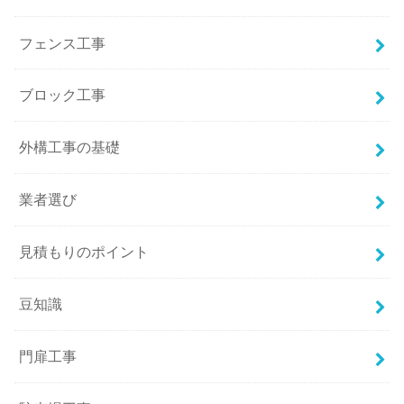
フェンス工事
ブロック工事
外構工事の基礎
業者選び
見積もりのポイント
豆知識
門扉工事