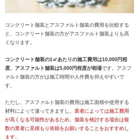
コンクリート舗装とアスファルト舗装の費用を比較する
と、コンクリート舗装の方がアスファルト舗装よりも高
くなります。
コンクリート舗装の1㎡あたりの施工費用は10,000円程
度、アスファルト舗装は5,000円程度が相場
です。アスフ
ァルト舗装の方がは施工時間や人件費を抑えやすいで
す。
ただし、アスファルト舗装の費用は施工面積や使用する
材料によって違ってきますし、
業者によっては施工費用
が高くなる可能性があるため、舗装を検討する場合は複
数の業者に見積もり依頼をお願いすることをおすすめし
ます。