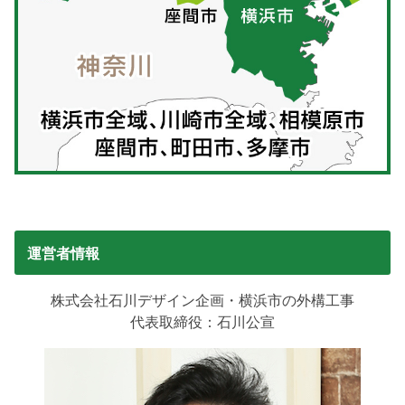
運営者情報
株式会社石川デザイン企画・横浜市の外構工事
代表取締役：石川公宣