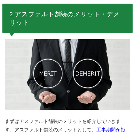
2.アスファルト舗装のメリット・デメ
リット
まずはアスファルト舗装のメリットを紹介していきま
す。アスファルト舗装のメリットとして、
工事期間が短