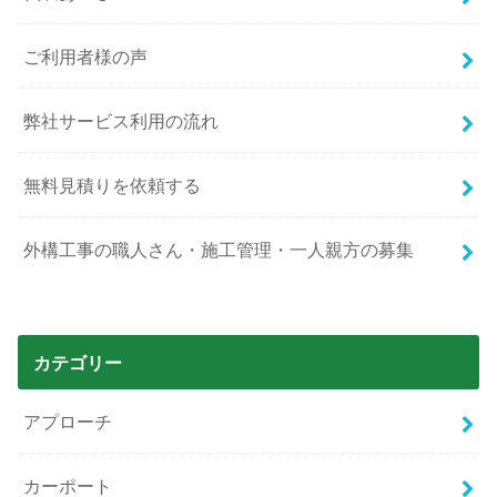
ご利用者様の声
弊社サービス利用の流れ
無料見積りを依頼する
外構工事の職人さん・施工管理・一人親方の募集
カテゴリー
アプローチ
カーポート