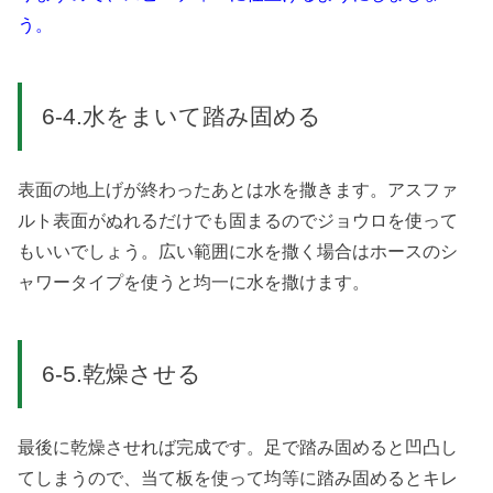
う。
6-4.水をまいて踏み固める
表面の地上げが終わったあとは水を撒きます。アスファ
ルト表面がぬれるだけでも固まるのでジョウロを使って
もいいでしょう。広い範囲に水を撒く場合はホースのシ
ャワータイプを使うと均一に水を撒けます。
6-5.乾燥させる
最後に乾燥させれば完成です。足で踏み固めると凹凸し
てしまうので、当て板を使って均等に踏み固めるとキレ