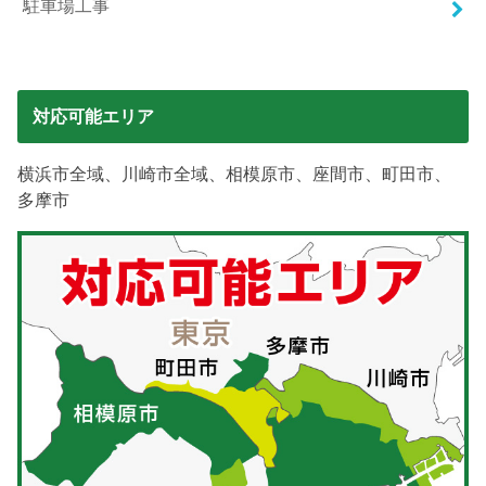
駐車場工事
対応可能エリア
横浜市全域、川崎市全域、相模原市、座間市、町田市、
多摩市