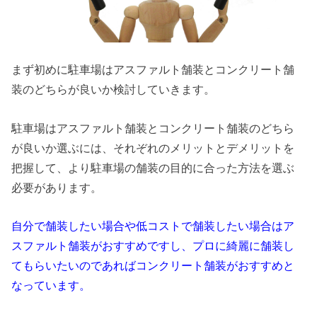
まず初めに駐車場はアスファルト舗装とコンクリート舗
装のどちらが良いか検討していきます。
駐車場はアスファルト舗装とコンクリート舗装のどちら
が良いか選ぶには、それぞれのメリットとデメリットを
把握して、より駐車場の舗装の目的に合った方法を選ぶ
必要があります。
自分で舗装したい場合や低コストで舗装したい場合はア
スファルト舗装がおすすめですし、プロに綺麗に舗装し
てもらいたいのであればコンクリート舗装がおすすめと
なっています。