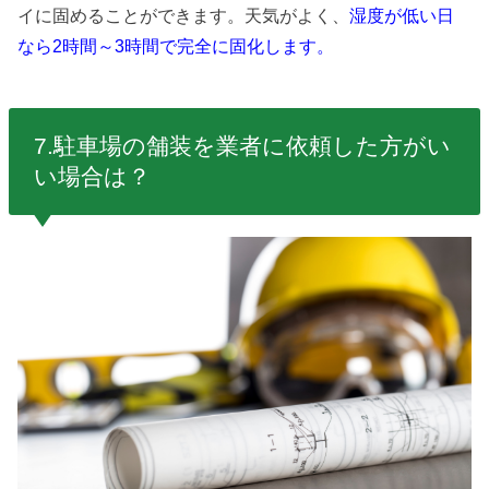
イに固めることができます。天気がよく、
湿度が低い日
なら2時間～3時間で完全に固化します。
7.駐車場の舗装を業者に依頼した方がい
い場合は？