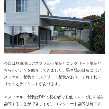
今回は駐車場はアスファルト舗装とコンクリート舗装ど
ちらがいい？を紹介してきました。駐車場の舗装にはア
スファルト舗装とコンクリート舗装があり、それぞれメ
リットとデメリットがあります。
アスファルト舗装はDIYで初心者でも低コストで駐車場を
舗装することができますが、コンクリート舗装は施工方