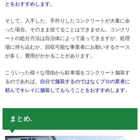
とをおすすめします。
そして、入手した、手作りしたコンクリートが大量に余
った場合、そのまま捨てることはできません。コンクリ
ートの処分方法は自治体によって違ってきますが、処理
場に持ち込むか、回収可能な事業者にお願いするケース
が多く、費用がかかることがあります。
こういった様々な理由から駐車場をコンクリート舗装す
るのであれば、
自分で舗装するのではなくプロの業者に
頼んでキレイに舗装してもらうことをおすすめします。
まとめ.