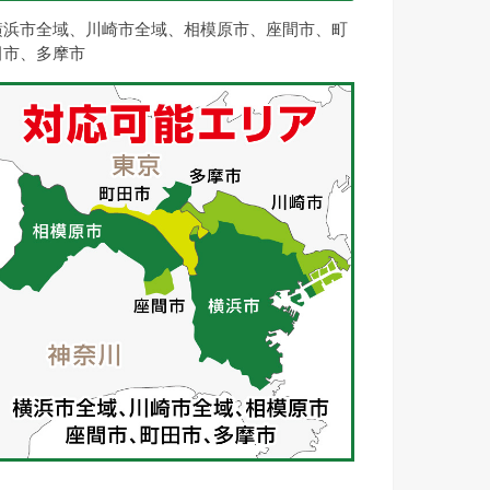
横浜市全域、川崎市全域、相模原市、座間市、町
田市、多摩市