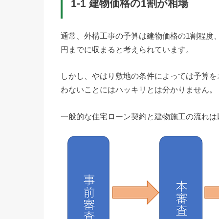
1-1 建物価格の1割が相場
通常、外構工事の予算は建物価格の1割程度、つ
円までに収まると考えられています。
しかし、やはり敷地の条件によっては予算を
わないことにはハッキリとは分かりません。
一般的な住宅ローン契約と建物施工の流れは