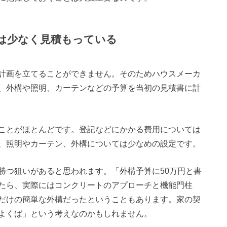
算は少なく見積もっている
計画を立てることができません。そのためハウスメーカ
、外構や照明、カーテンなどの予算を当初の見積書に計
ことがほとんどです。登記などにかかる費用については
、照明やカーテン、外構については少なめの設定です。
勝つ狙いがあると思われます。「外構予算に50万円と書
たら、実際にはコンクリートのアプローチと機能門柱
だけの簡単な外構だったということもあります。家の契
よくば」という考えなのかもしれません。