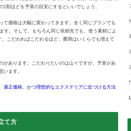
の1割ほどを予算の目安にするといいでしょう。
って価格は大幅に変わってきます。全く同じプランでも
ります。そして、もちろん同じ依頼先でも、使う素材によ
ます。こだわればこだわるほど、費用はいくらでも増えて
のがあります。こだわりたいのは山々ですが、予算があ
思います。
、適正価格、かつ理想的なエクステリアに近づける方法
立て方