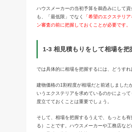
ハウスメーカーの当初予算を鵜呑みにして資
も、「最低限」でなく
「希望のエクステリア
ン審査の前に把握しておくことが必要です。
1-3 相見積もりをして相場を
では具体的に相場を把握するには、どうすれ
建物価格の1割程度が相場だと前述しました
いうエクステリアを求めているのかによって
度立てておくことは重要でしょう。
そして、相場を把握するうえで、もっとも有
る）ことです。ハウスメーカーや工務店など