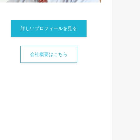
詳しいプロフィールを見る
会社概要はこちら