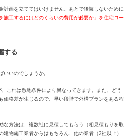
金計画を立ててはいけません。あとで後悔しないために
を施工するにはどのくらいの費用が必要か」を住宅ロー
把握する
ばいいのでしょうか。
が、これは敷地条件により異なってきます。また、どう
も価格差が生じるので、早い段階で外構プランをある程
効な方法は、複数社に見積してもらう（相見積もりを取
の建物施工業者からはもちろん、他の業者（2社以上）