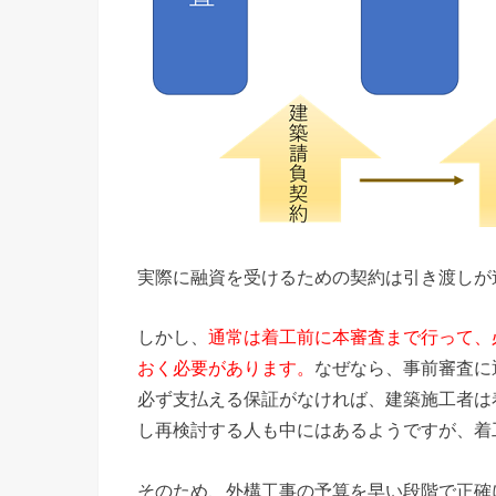
実際に融資を受けるための契約は引き渡しが
しかし、
通常は着工前に本審査まで行って、
おく必要があります。
なぜなら、事前審査に
必ず支払える保証がなければ、建築施工者は
し再検討する人も中にはあるようですが、着
そのため、外構工事の予算を早い段階で正確