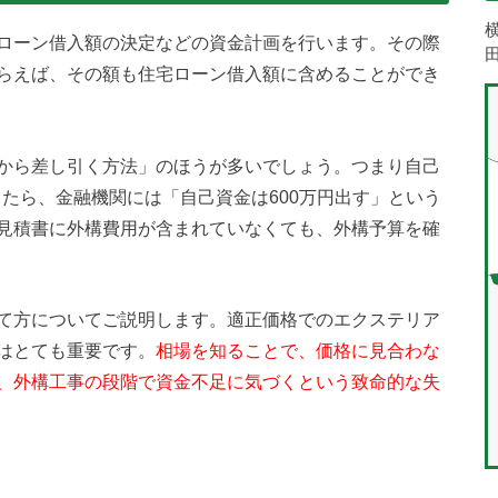
ローン借入額の決定などの資金計画を行います。その際
らえば、その額も住宅ローン借入額に含めることができ
から差し引く方法」のほうが多いでしょう。つまり自己
したら、金融機関には「自己資金は600万円出す」という
見積書に外構費用が含まれていなくても、外構予算を確
て方についてご説明します。適正価格でのエクステリア
はとても重要です。
相場を知ることで、価格に見合わな
、外構工事の段階で資金不足に気づくという致命的な失