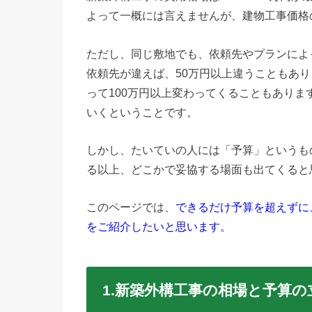
よって一概には言えませんが、建物工事価格
ただし、同じ敷地でも、依頼先やプランによ
依頼先が違えば、50万円以上違うこともあ
って100万円以上変わってくることもあり
いくということです。
しかし、たいていの人には「予算」というも
る以上、どこかで妥協する場面も出てくると
このページでは、
できるだけ予算を超えずに
をご紹介したいと思います。
1.新築外構工事の相場と予算の