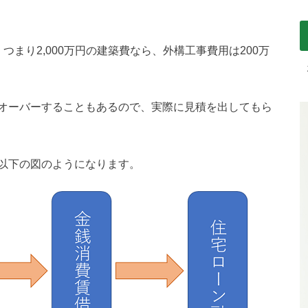
まり2,000万円の建築費なら、外構工事費用は200万
オーバーすることもあるので、実際に見積を出してもら
以下の図のようになります。