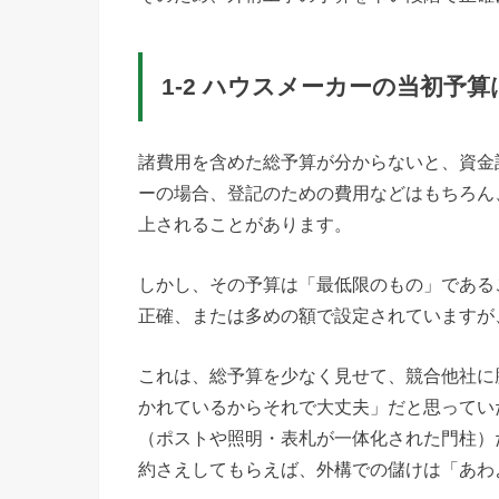
1-2 ハウスメーカーの当初予
諸費用を含めた総予算が分からないと、資金
ーの場合、登記のための費用などはもちろん
上されることがあります。
しかし、その予算は「最低限のもの」である
正確、または多めの額で設定されていますが
これは、総予算を少なく見せて、競合他社に
かれているからそれで大丈夫」だと思ってい
（ポストや照明・表札が一体化された門柱）
約さえしてもらえば、外構での儲けは「あわ