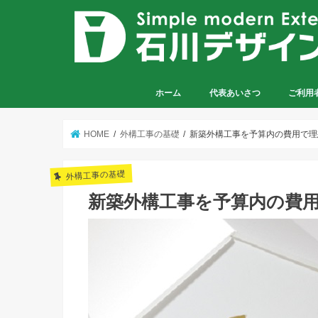
ホーム
代表あいさつ
ご利用
HOME
外構工事の基礎
新築外構工事を予算内の費用で理
外構工事の基礎
新築外構工事を予算内の費