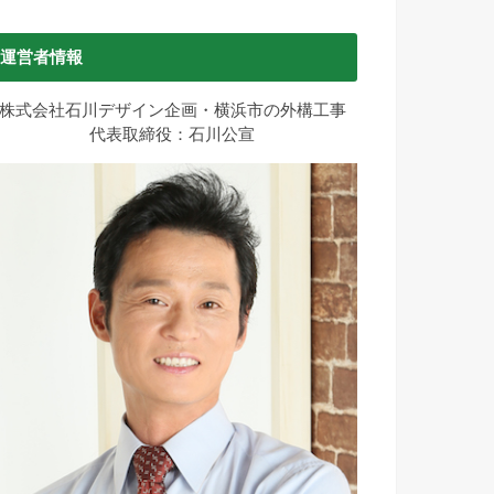
運営者情報
株式会社石川デザイン企画・横浜市の外構工事
代表取締役：石川公宣