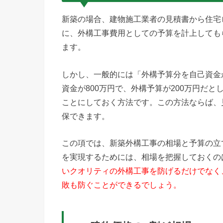
新築の場合、建物施工業者の見積書から住宅
に、外構工事費用としての予算を計上しても
ます。
しかし、一般的には「外構予算分を自己資金
資金が800万円で、外構予算が200万円だと
ことにしておく方法です。この方法ならば、
保できます。
この項では、新築外構工事の相場と予算の立
を実現するためには、相場を把握しておくの
いクオリティの外構工事を防げるだけでなく
敗も防ぐことができるでしょう。